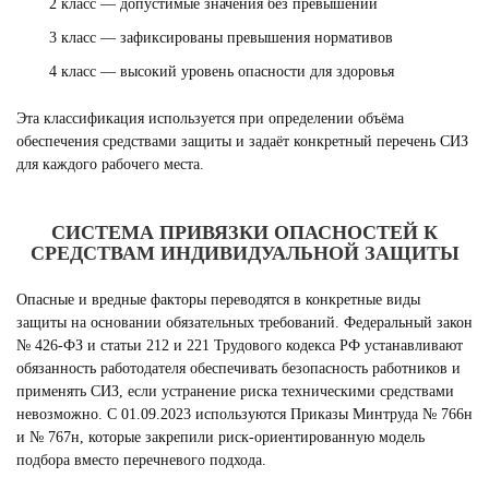
2 класс — допустимые значения без превышений
3 класс — зафиксированы превышения нормативов
4 класс — высокий уровень опасности для здоровья
Эта классификация используется при определении объёма
обеспечения средствами защиты и задаёт конкретный перечень СИЗ
для каждого рабочего места.
СИСТЕМА ПРИВЯЗКИ ОПАСНОСТЕЙ К
СРЕДСТВАМ ИНДИВИДУАЛЬНОЙ ЗАЩИТЫ
Опасные и вредные факторы переводятся в конкретные виды
защиты на основании обязательных требований. Федеральный закон
№ 426-ФЗ и статьи 212 и 221 Трудового кодекса РФ устанавливают
обязанность работодателя обеспечивать безопасность работников и
применять СИЗ, если устранение риска техническими средствами
невозможно. С 01.09.2023 используются Приказы Минтруда № 766н
и № 767н, которые закрепили риск-ориентированную модель
подбора вместо перечневого подхода.