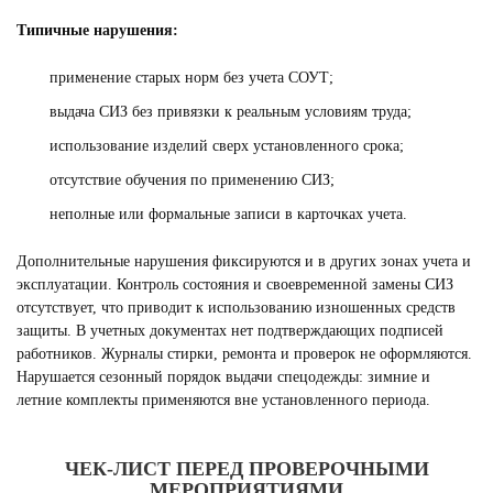
Типичные нарушения:
применение старых норм без учета СОУТ;
выдача СИЗ без привязки к реальным условиям труда;
использование изделий сверх установленного срока;
отсутствие обучения по применению СИЗ;
неполные или формальные записи в карточках учета.
Дополнительные нарушения фиксируются и в других зонах учета и
эксплуатации. Контроль состояния и своевременной замены СИЗ
отсутствует, что приводит к использованию изношенных средств
защиты. В учетных документах нет подтверждающих подписей
работников. Журналы стирки, ремонта и проверок не оформляются.
Нарушается сезонный порядок выдачи спецодежды: зимние и
летние комплекты применяются вне установленного периода.
ЧЕК-ЛИСТ ПЕРЕД ПРОВЕРОЧНЫМИ
МЕРОПРИЯТИЯМИ