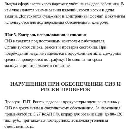
Выдача оформляется через карточку учёта на каждого работника. В
ней указываются наименования изделий, сроки носки и даты
выдачи. Допускается бумажный и электронный формат. Документы
используются для подтверждения обеспечения и контроля.
Шаг 5. Контроль использования и списание
СИЗ находятся под постоянным контролем работодателя.
Организуются стирка, ремонт и проверка состояния. При
повреждении изделие заменяется с оформлением акта. Дежурные
средства проверяются по графику. По окончании срока
эксплуатации оформляется списание.
НАРУШЕНИЯ ПРИ ОБЕСПЕЧЕНИИ СИЗ И
РИСКИ ПРОВЕРОК
Проверки ГИТ, Ростехнадзора и прокуратуры оценивают выдачу
СИЗ по документам и фактическому обеспечению. За нарушения
применяется ст. 5.27 КоАП РФ, штраф для организаций до 80–130
тыс. руб., при тяжёлых последствиях возможна уголовная
ответственность.