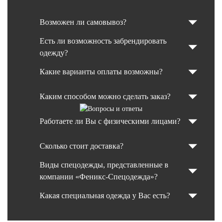
Возможен ли самовывоз?
Есть ли возможность забрендировать
одежду?
Какие варианты оплаты возможны?
Каким способом можно сделать заказ?
Работаете ли Вы с физическими лицами?
Сколько стоит доставка?
Виды спецодежды, представленные в
компании «Феникс-Спецодежда»?
Какая специальная одежда у Вас есть?