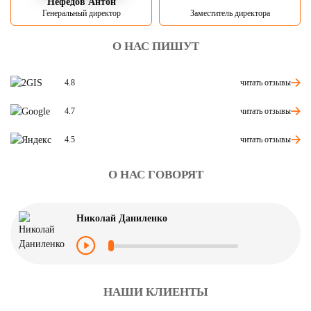
Нефедов Антон
Генеральный директор
Заместитель директора
О НАС ПИШУТ
читать отзывы
4.8
читать отзывы
4.7
читать отзывы
4.5
О НАС ГОВОРЯТ
Николай Даниленко
НАШИ КЛИЕНТЫ