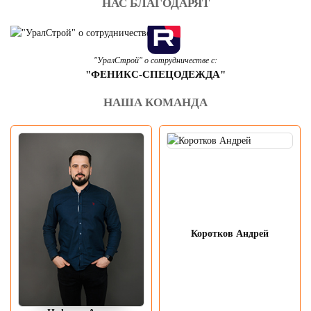
НАС БЛАГОДАРЯТ
"УралСтрой" о сотрудничестве с:
"ФЕНИКС-СПЕЦОДЕЖДА"
НАША КОМАНДА
Коротков Андрей