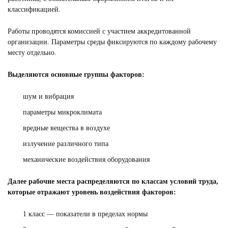
классификацией.
Работы проводятся комиссией с участием аккредитованной
организации. Параметры среды фиксируются по каждому рабочему
месту отдельно.
Выделяются основные группы факторов:
шум и вибрация
параметры микроклимата
вредные вещества в воздухе
излучение различного типа
механические воздействия оборудования
Далее рабочие места распределяются по классам условий труда,
которые отражают уровень воздействия факторов:
1 класс — показатели в пределах нормы