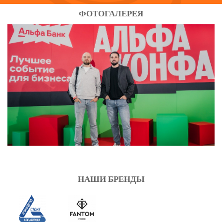
ФОТОГАЛЕРЕЯ
НАШИ БРЕНДЫ