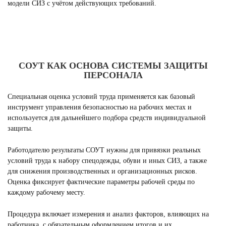
модели СИЗ с учётом действующих требований.
СОУТ КАК ОСНОВА СИСТЕМЫ ЗАЩИТЫ
ПЕРСОНАЛА
Специальная оценка условий труда применяется как базовый
инструмент управления безопасностью на рабочих местах и
используется для дальнейшего подбора средств индивидуальной
защиты.
Работодателю результаты СОУТ нужны для привязки реальных
условий труда к набору спецодежды, обуви и иных СИЗ, а также
для снижения производственных и организационных рисков.
Оценка фиксирует фактические параметры рабочей среды по
каждому рабочему месту.
Процедура включает измерения и анализ факторов, влияющих на
работника, с обязательным оформлением итогов и их