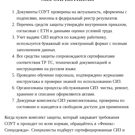
Документы СОУТ проверены на актуальность, оформлены с
подписями, внесены в федеральный реестр результатов.
Перечень средств защиты утверждён внутренним приказом,
согласован с ЕТН и данными оценки условий труда.
Учет выдачи СИЗ ведётся по каждому работнику,
используется бумажный или электронный формат с полным
заполнением данных.
Все средства защиты сопровождаются сертификатами
соответствия ТР ТС, технической документацией и
инструкциями на русском языке.
Проведено обучение персонала, подтверждено журналами
инструктажа и проверки знаний по использованию СИЗ.
Организованы процессы обслуживания СИЗ: чистка, ремонт,
хранение и списание оформляются актами.
Дежурные комплекты СИЗ укомплектованы, проверены по
состоянию и находятся в свободном доступе для применения.
Когда нужен комплект защиты, который закрывает требования
СОУТ и проходит по всем нормам, обращайтесь в «Феникс-
Спецодежда». Специалисты подберут сертифицированные СИЗ и