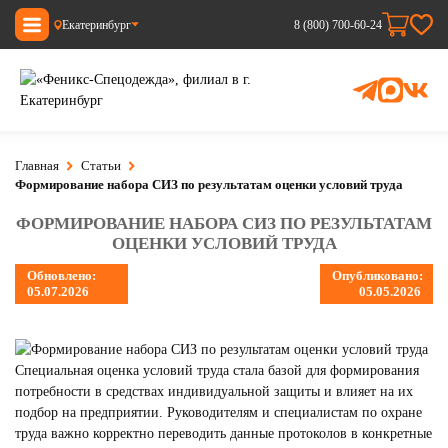
Екатеринбург
8 (800) 700-60-24
Главная
Статьи
Формирование набора СИЗ по результатам оценки условий труда
ФОРМИРОВАНИЕ НАБОРА СИЗ ПО РЕЗУЛЬТАТАМ
ОЦЕНКИ УСЛОВИЙ ТРУДА
Обновлено:
Опубликовано:
05.07.2026
05.05.2026
Специальная оценка условий труда стала базой для формирования
потребности в средствах индивидуальной защиты и влияет на их
подбор на предприятии. Руководителям и специалистам по охране
труда важно корректно переводить данные протоколов в конкретные