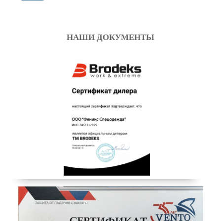
НАШИ ДОКУМЕНТЫ