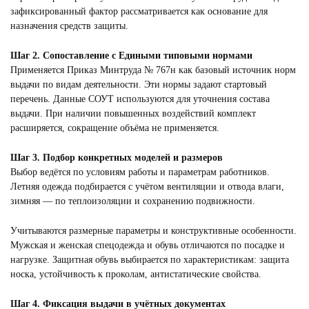
зафиксированный фактор рассматривается как основание для
назначения средств защиты.
Шаг 2. Сопоставление с Едиными типовыми нормами
Применяется Приказ Минтруда № 767н как базовый источник норм
выдачи по видам деятельности. Эти нормы задают стартовый
перечень. Данные СОУТ используются для уточнения состава
выдачи. При наличии повышенных воздействий комплект
расширяется, сокращение объёма не применяется.
Шаг 3. Подбор конкретных моделей и размеров
Выбор ведётся по условиям работы и параметрам работников.
Летняя одежда подбирается с учётом вентиляции и отвода влаги,
зимняя — по теплоизоляции и сохранению подвижности.
Учитываются размерные параметры и конструктивные особенности.
Мужская и женская спецодежда и обувь отличаются по посадке и
нагрузке. Защитная обувь выбирается по характеристикам: защита
носка, устойчивость к проколам, антистатические свойства.
Шаг 4. Фиксация выдачи в учётных документах