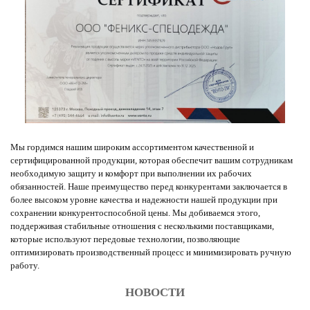
Мы гордимся нашим широким ассортиментом качественной и
сертифицированной продукции, которая обеспечит вашим сотрудникам
необходимую защиту и комфорт при выполнении их рабочих
обязанностей. Наше преимущество перед конкурентами заключается в
более высоком уровне качества и надежности нашей продукции при
сохранении конкурентоспособной цены. Мы добиваемся этого,
поддерживая стабильные отношения с несколькими поставщиками,
которые используют передовые технологии, позволяющие
оптимизировать производственный процесс и минимизировать ручную
работу.
НОВОСТИ