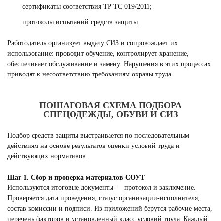
сертификаты соответствия ТР ТС 019/2011;
протоколы испытаний средств защиты.
Работодатель организует выдачу СИЗ и сопровождает их
использование: проводит обучение, контролирует хранение,
обеспечивает обслуживание и замену. Нарушения в этих процессах
приводят к несоответствию требованиям охраны труда.
ПОШАГОВАЯ СХЕМА ПОДБОРА
СПЕЦОДЕЖДЫ, ОБУВИ И СИЗ
Подбор средств защиты выстраивается по последовательным
действиям на основе результатов оценки условий труда и
действующих нормативов.
Шаг 1. Сбор и проверка материалов СОУТ
Используются итоговые документы — протокол и заключение.
Проверяется дата проведения, статус организации-исполнителя,
состав комиссии и подписи. Из приложений берутся рабочие места,
перечень факторов и установленный класс условий труда. Каждый