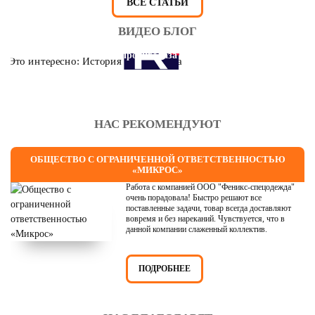
ВСЕ СТАТЬИ
ВИДЕО БЛОГ
Это интересно: История противогаза
НАС РЕКОМЕНДУЮТ
ОБЩЕСТВО С ОГРАНИЧЕННОЙ ОТВЕТСТВЕННОСТЬЮ
«МИКРОС»
Работа с компанией ООО "Феникс-спецодежда"
очень порадовала! Быстро решают все
поставленные задачи, товар всегда доставляют
вовремя и без нареканий. Чувствуется, что в
данной компании слаженный коллектив.
ПОДРОБНЕЕ