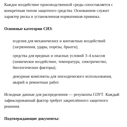
Каждое воздействие производственной среды сопоставляется с
конкретным типом защитного средства. Основанием служит
характер риска и установленная нормативная привязка.
Основные категории СИЗ:
изделия для механических и контактных воздействий
(загрязнения, удары, порезы, брызги);
средства для вредных и опасных условий 3–4 классов
(химическое воздействие, температура, электричество,
биологические факторы);
дежурные комплекты для эпизодического использования,
аварий и ремонтных работ.
Исходные данные для распределения — результаты СОУТ. Каждый
зафиксированный фактор требует закреплённого защитного
решения.
Подтверждающие документы: