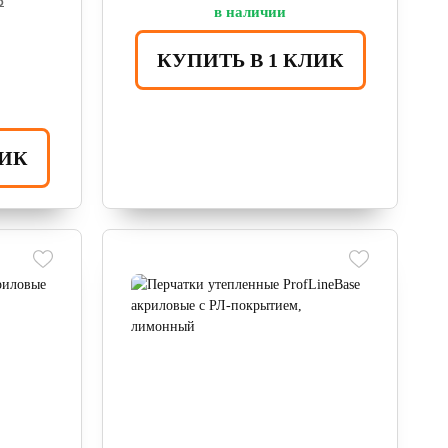
₽
в наличии
КУПИТЬ В 1 КЛИК
ЛИК