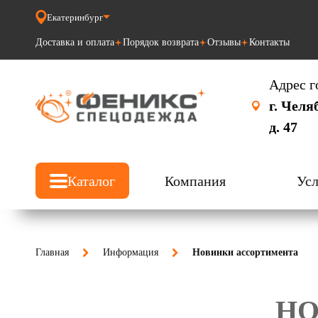
Екатеринбург
Доставка и оплата
Порядок возврата
Отзывы
Контакты
Адрес г
г. Челя
д. 47
Каталог
Компания
Усл
Главная
Информация
Новинки ассортимента
НО