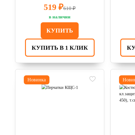
519 ₽
610 ₽
в наличии
КУПИТЬ
КУПИТЬ В 1 КЛИК
КУ
Новинка
Нови