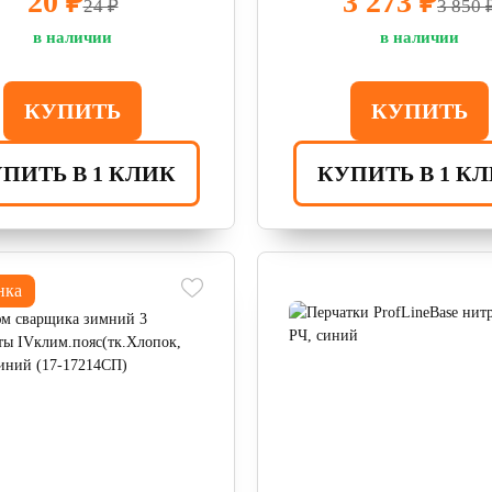
20 ₽
3 273 ₽
24 ₽
3 850 
в наличии
в наличии
КУПИТЬ
КУПИТЬ
ПИТЬ В 1 КЛИК
КУПИТЬ В 1 К
нка