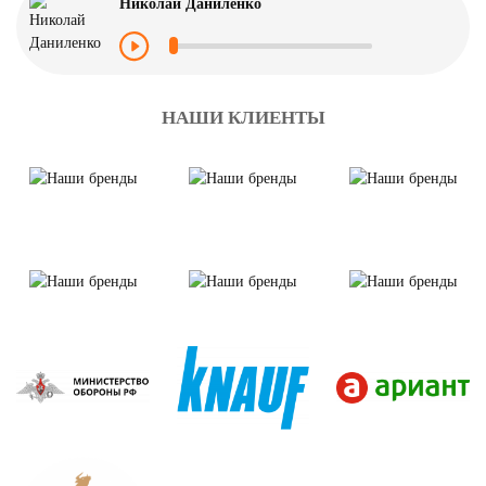
Николай Даниленко
НАШИ КЛИЕНТЫ