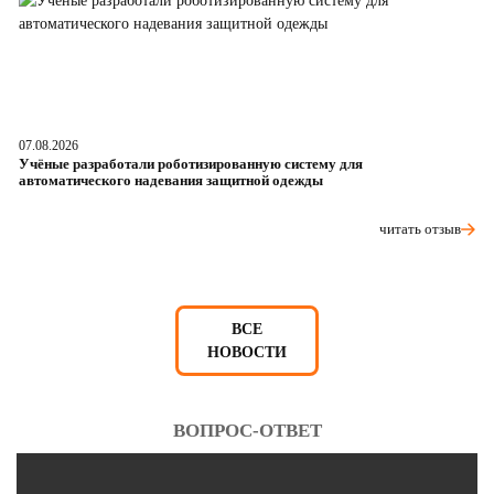
07.08.2026
06
Учёные разработали роботизированную систему для
О
автоматического надевания защитной одежды
р
читать отзыв
ВСЕ
НОВОСТИ
ВОПРОС-ОТВЕТ