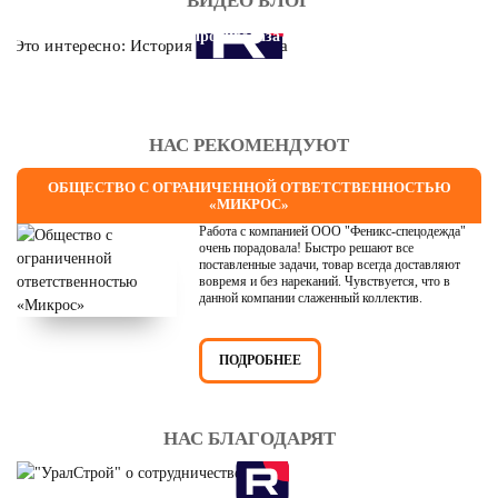
ВИДЕО БЛОГ
Это интересно: История противогаза
НАС РЕКОМЕНДУЮТ
ОБЩЕСТВО С ОГРАНИЧЕННОЙ ОТВЕТСТВЕННОСТЬЮ
«МИКРОС»
Работа с компанией ООО "Феникс-спецодежда"
очень порадовала! Быстро решают все
поставленные задачи, товар всегда доставляют
вовремя и без нареканий. Чувствуется, что в
данной компании слаженный коллектив.
ПОДРОБНЕЕ
НАС БЛАГОДАРЯТ