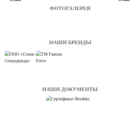
ФОТОГАЛЕРЕЯ
НАШИ БРЕНДЫ
НАШИ ДОКУМЕНТЫ