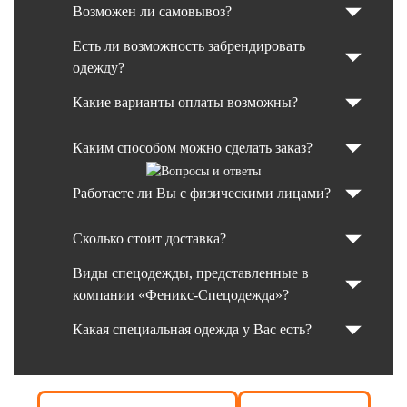
Возможен ли самовывоз?
Есть ли возможность забрендировать
одежду?
Какие варианты оплаты возможны?
Каким способом можно сделать заказ?
Работаете ли Вы с физическими лицами?
Сколько стоит доставка?
Виды спецодежды, представленные в
компании «Феникс-Спецодежда»?
Какая специальная одежда у Вас есть?