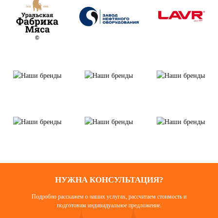
НУЖНА КОНСУЛЬТАЦИЯ?
Подробно расскажем о наших услугах, рассчитаем стоимость и
подготовим индивидуальное предложение.