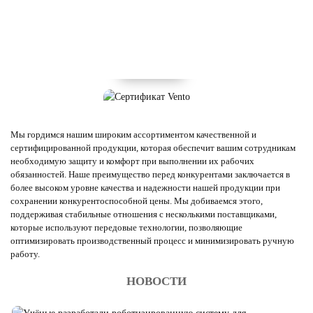
Мы гордимся нашим широким ассортиментом качественной и
сертифицированной продукции, которая обеспечит вашим сотрудникам
необходимую защиту и комфорт при выполнении их рабочих
обязанностей. Наше преимущество перед конкурентами заключается в
более высоком уровне качества и надежности нашей продукции при
сохранении конкурентоспособной цены. Мы добиваемся этого,
поддерживая стабильные отношения с несколькими поставщиками,
которые используют передовые технологии, позволяющие
оптимизировать производственный процесс и минимизировать ручную
работу.
НОВОСТИ