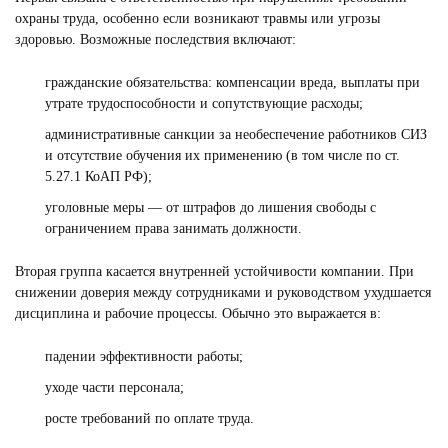
охраны труда, особенно если возникают травмы или угрозы
здоровью. Возможные последствия включают:
гражданские обязательства: компенсации вреда, выплаты при
утрате трудоспособности и сопутствующие расходы;
административные санкции за необеспечение работников СИЗ
и отсутствие обучения их применению (в том числе по ст.
5.27.1 КоАП РФ);
уголовные меры — от штрафов до лишения свободы с
ограничением права занимать должности.
Вторая группа касается внутренней устойчивости компании. При
снижении доверия между сотрудниками и руководством ухудшается
дисциплина и рабочие процессы. Обычно это выражается в:
падении эффективности работы;
уходе части персонала;
росте требований по оплате труда.