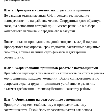
Шаг 2. Проверка в условиях эксплуатации и приемка
До закупки отдельные виды СИЗ проходят тестирование
непосредственно на рабочих местах. Сотрудники дают обратную
связь, на основании которой принимается решение о выборе
конкретного варианта и передаче его в закупки.
После поставки проводится входной контроль каждой партии.
Проверяются маркировка, срок годности, заявленные защитные
свойства, а также наличие сертификатов и деклараций
соответствия.
Шаг 3. Формирование принципов работы с поставщиками
При отборе партнеров учитывают их готовность работать в рамках
корпоративных подходов компании. Важна согласованность по
вопросам охраны труда и принципам устойчивого развития,
включая требования к взаимодействию и качеству работы.
Шаг 4. Ориентация на долгосрочные отношения
Приоритет отдается стабильному и продолжительному
сотрудничеству. Такой формат рассматривается как основа