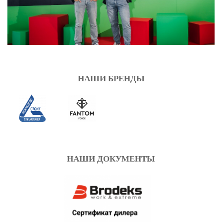
НАШИ БРЕНДЫ
НАШИ ДОКУМЕНТЫ