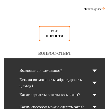
Читать далее
ВСЕ
НОВОСТИ
ВОПРОС-ОТВЕТ
Возможен ли самовывоз?
Есть ли возможность забрендировать
одежду?
Какие варианты оплаты возможны?
Каким способом можно сделать заказ?