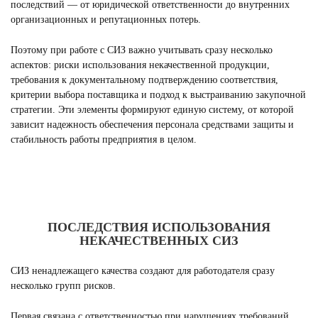
последствий — от юридической ответственности до внутренних
организационных и репутационных потерь.
Поэтому при работе с СИЗ важно учитывать сразу несколько
аспектов: риски использования некачественной продукции,
требования к документальному подтверждению соответствия,
критерии выбора поставщика и подход к выстраиванию закупочной
стратегии. Эти элементы формируют единую систему, от которой
зависит надежность обеспечения персонала средствами защиты и
стабильность работы предприятия в целом.
ПОСЛЕДСТВИЯ ИСПОЛЬЗОВАНИЯ
НЕКАЧЕСТВЕННЫХ СИЗ
СИЗ ненадлежащего качества создают для работодателя сразу
несколько групп рисков.
Первая связана с ответственностью при нарушениях требований