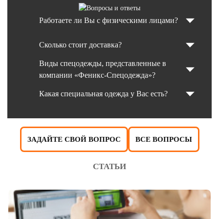
Работаете ли Вы с физическими лицами?
Сколько стоит доставка?
Виды спецодежды, представленные в
компании «Феникс-Спецодежда»?
Какая специальная одежда у Вас есть?
ЗАДАЙТЕ СВОЙ ВОПРОС
ВСЕ ВОПРОСЫ
СТАТЬИ