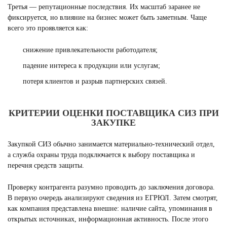
Третья — репутационные последствия. Их масштаб заранее не
фиксируется, но влияние на бизнес может быть заметным. Чаще
всего это проявляется как:
снижение привлекательности работодателя;
падение интереса к продукции или услугам;
потеря клиентов и разрыв партнерских связей.
КРИТЕРИИ ОЦЕНКИ ПОСТАВЩИКА СИЗ ПРИ
ЗАКУПКЕ
Закупкой СИЗ обычно занимается материально-технический отдел,
а служба охраны труда подключается к выбору поставщика и
перечня средств защиты.
Проверку контрагента разумно проводить до заключения договора.
В первую очередь анализируют сведения из ЕГРЮЛ. Затем смотрят,
как компания представлена внешне: наличие сайта, упоминания в
открытых источниках, информационная активность. После этого