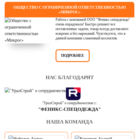
ОБЩЕСТВО С ОГРАНИЧЕННОЙ ОТВЕТСТВЕННОСТЬЮ
«МИКРОС»
Работа с компанией ООО "Феникс-спецодежда"
очень порадовала! Быстро решают все
поставленные задачи, товар всегда доставляют
вовремя и без нареканий. Чувствуется, что в
данной компании слаженный коллектив.
ПОДРОБНЕЕ
НАС БЛАГОДАРЯТ
"УралСтрой" о сотрудничестве с:
"ФЕНИКС-СПЕЦОДЕЖДА"
НАША КОМАНДА