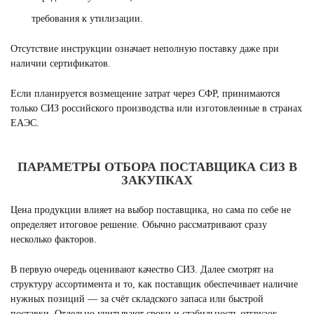
требования к утилизации.
Отсутствие инструкции означает неполную поставку даже при
наличии сертификатов.
Если планируется возмещение затрат через СФР, принимаются
только СИЗ российского производства или изготовленные в странах
ЕАЭС.
ПАРАМЕТРЫ ОТБОРА ПОСТАВЩИКА СИЗ В
ЗАКУПКАХ
Цена продукции влияет на выбор поставщика, но сама по себе не
определяет итоговое решение. Обычно рассматривают сразу
несколько факторов.
В первую очередь оценивают качество СИЗ. Далее смотрят на
структуру ассортимента и то, как поставщик обеспечивает наличие
нужных позиций — за счёт складского запаса или быстрой
поставки. Отдельно учитывают сроки и стабильность отгрузок.