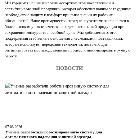
Мы гордимся нашим широким ассортиментом качественной и
сертифицированной продукции, которая обеспечит вашим сотрудникам
необходимую защиту и комфорт при выполнении их рабочих
обязанностей. Наше преимущество перед конкурентами заключается в
более высоком уровне качества и надежности нашей продукции при
сохранении конкурентоспособной цены. Мы добиваемся этого,
поддерживая стабильные отношения с несколькими поставщиками,
которые используют передовые технологии, позволяющие
оптимизировать производственный процесс и минимизировать ручную
работу.
НОВОСТИ
07.08.2026
06
Учёные разработали роботизированную систему для
О
автоматического надевания защитной одежды
р