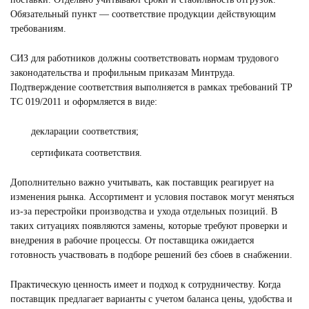
Обязательный пункт — соответствие продукции действующим
требованиям.
СИЗ для работников должны соответствовать нормам трудового
законодательства и профильным приказам Минтруда.
Подтверждение соответствия выполняется в рамках требований ТР
ТС 019/2011 и оформляется в виде:
декларации соответствия;
сертификата соответствия.
Дополнительно важно учитывать, как поставщик реагирует на
изменения рынка. Ассортимент и условия поставок могут меняться
из-за перестройки производства и ухода отдельных позиций. В
таких ситуациях появляются замены, которые требуют проверки и
внедрения в рабочие процессы. От поставщика ожидается
готовность участвовать в подборе решений без сбоев в снабжении.
Практическую ценность имеет и подход к сотрудничеству. Когда
поставщик предлагает варианты с учетом баланса цены, удобства и