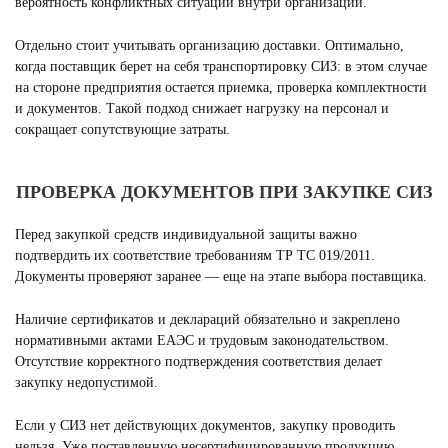
вероятность конфликтных ситуаций внутри организации.
Отдельно стоит учитывать организацию доставки. Оптимально,
когда поставщик берет на себя транспортировку СИЗ: в этом случае
на стороне предприятия остается приемка, проверка комплектности
и документов. Такой подход снижает нагрузку на персонал и
сокращает сопутствующие затраты.
ПРОВЕРКА ДОКУМЕНТОВ ПРИ ЗАКУПКЕ СИЗ
Перед закупкой средств индивидуальной защиты важно
подтвердить их соответствие требованиям ТР ТС 019/2011.
Документы проверяют заранее — еще на этапе выбора поставщика.
Наличие сертификатов и деклараций обязательно и закреплено
нормативными актами ЕАЭС и трудовым законодательством.
Отсутствие корректного подтверждения соответствия делает
закупку недопустимой.
Если у СИЗ нет действующих документов, закупку проводить
нельзя. Уже поставленную несертифицированную продукцию