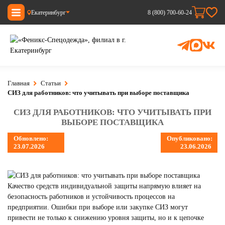
Екатеринбург
8 (800) 700-60-24
Главная
Статьи
СИЗ для работников: что учитывать при выборе поставщика
СИЗ ДЛЯ РАБОТНИКОВ: ЧТО УЧИТЫВАТЬ ПРИ
ВЫБОРЕ ПОСТАВЩИКА
Обновлено:
Опубликовано:
23.07.2026
23.06.2026
Качество средств индивидуальной защиты напрямую влияет на
безопасность работников и устойчивость процессов на
предприятии. Ошибки при выборе или закупке СИЗ могут
привести не только к снижению уровня защиты, но и к цепочке