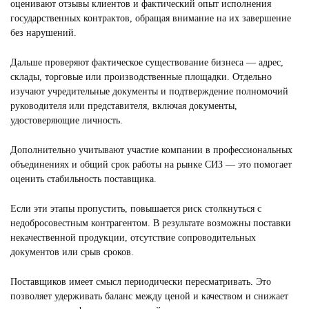
оценивают отзывы клиентов и фактический опыт исполнения
государственных контрактов, обращая внимание на их завершение
без нарушений.
Дальше проверяют фактическое существование бизнеса — адрес,
склады, торговые или производственные площадки. Отдельно
изучают учредительные документы и подтверждение полномочий
руководителя или представителя, включая документы,
удостоверяющие личность.
Дополнительно учитывают участие компании в профессиональных
объединениях и общий срок работы на рынке СИЗ — это помогает
оценить стабильность поставщика.
Если эти этапы пропустить, повышается риск столкнуться с
недобросовестным контрагентом. В результате возможны поставки
некачественной продукции, отсутствие сопроводительных
документов или срыв сроков.
Поставщиков имеет смысл периодически пересматривать. Это
позволяет удерживать баланс между ценой и качеством и снижает