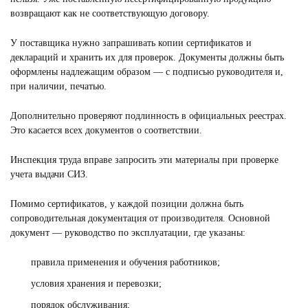
возвращают как не соответствующую договору.
У поставщика нужно запрашивать копии сертификатов и
деклараций и хранить их для проверок. Документы должны быть
оформлены надлежащим образом — с подписью руководителя и,
при наличии, печатью.
Дополнительно проверяют подлинность в официальных реестрах.
Это касается всех документов о соответствии.
Инспекция труда вправе запросить эти материалы при проверке
учета выдачи СИЗ.
Помимо сертификатов, у каждой позиции должна быть
сопроводительная документация от производителя. Основной
документ — руководство по эксплуатации, где указаны:
правила применения и обучения работников;
условия хранения и перевозки;
порядок обслуживания;