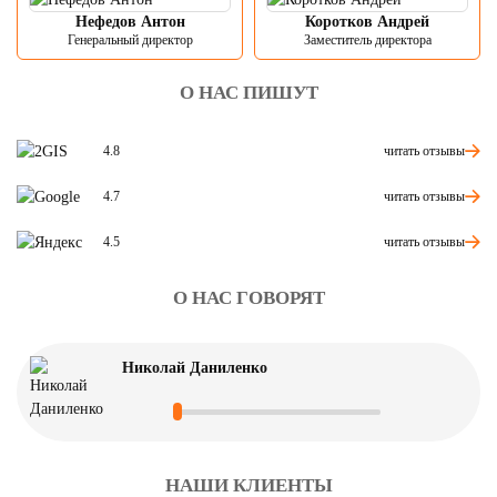
Нефедов Антон
Коротков Андрей
Генеральный директор
Заместитель директора
О НАС ПИШУТ
читать отзывы
4.8
читать отзывы
4.7
читать отзывы
4.5
О НАС ГОВОРЯТ
Николай Даниленко
НАШИ КЛИЕНТЫ