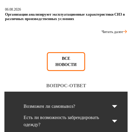
06.08.2026
05
Организации анализируют эксплуатационные характеристики СИЗ в
О
различных производственных условиях
п
Читать далее
ВСЕ
НОВОСТИ
ВОПРОС-ОТВЕТ
Возможен ли самовывоз?
Есть ли возможность забрендировать
одежду?