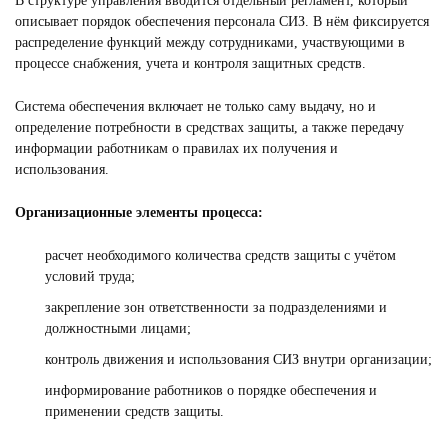
В структуре управления вводится отдельный регламент, который
описывает порядок обеспечения персонала СИЗ. В нём фиксируется
распределение функций между сотрудниками, участвующими в
процессе снабжения, учета и контроля защитных средств.
Система обеспечения включает не только саму выдачу, но и
определение потребности в средствах защиты, а также передачу
информации работникам о правилах их получения и
использования.
Организационные элементы процесса:
расчет необходимого количества средств защиты с учётом
условий труда;
закрепление зон ответственности за подразделениями и
должностными лицами;
контроль движения и использования СИЗ внутри организации;
информирование работников о порядке обеспечения и
применении средств защиты.