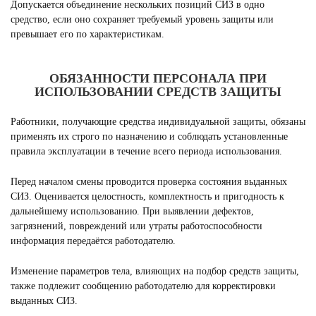
Допускается объединение нескольких позиций СИЗ в одно
средство, если оно сохраняет требуемый уровень защиты или
превышает его по характеристикам.
ОБЯЗАННОСТИ ПЕРСОНАЛА ПРИ
ИСПОЛЬЗОВАНИИ СРЕДСТВ ЗАЩИТЫ
Работники, получающие средства индивидуальной защиты, обязаны
применять их строго по назначению и соблюдать установленные
правила эксплуатации в течение всего периода использования.
Перед началом смены проводится проверка состояния выданных
СИЗ. Оценивается целостность, комплектность и пригодность к
дальнейшему использованию. При выявлении дефектов,
загрязнений, повреждений или утраты работоспособности
информация передаётся работодателю.
Изменение параметров тела, влияющих на подбор средств защиты,
также подлежит сообщению работодателю для корректировки
выданных СИЗ.