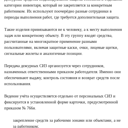
категории инвентаря, который не закрепляется за конкретным
работником. Их используют поочерёдно разные сотрудники в
периоды выполнения работ, где требуется дополнительная защита.
Такие изделия привязываются не к человеку, а к месту выполнения
задач или конкретному объекту. В эту группу входят средства,
рассчитанные на многократное применение разными
пользователями, включая защитные каски, очки, лицевые щитки,
сигнальные жилеты и аналогичные позиции.
Передача дежурных СИЗ организуется через сотрудников,
назначенных ответственными приказом работодателя. Именно они
обеспечивают выдачу, контроль состояния и возврат средств после
использования.
Ведение учёта осуществляется отдельно от персональных СИЗ и
фиксируется в установленной форме карточки, предусмотренной
приказом № 766н.
закрепление средств за рабочими зонами или объектами, а не
за работником;