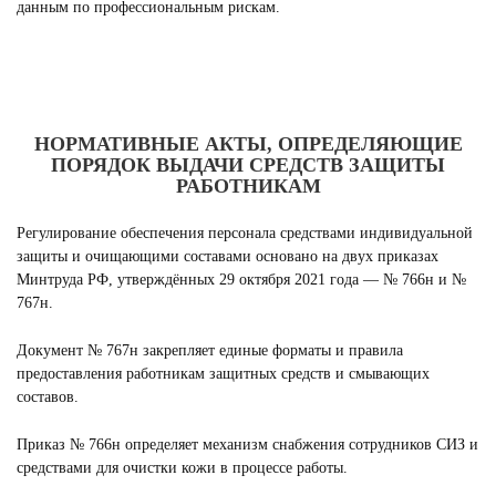
данным по профессиональным рискам.
НОРМАТИВНЫЕ АКТЫ, ОПРЕДЕЛЯЮЩИЕ
ПОРЯДОК ВЫДАЧИ СРЕДСТВ ЗАЩИТЫ
РАБОТНИКАМ
Регулирование обеспечения персонала средствами индивидуальной
защиты и очищающими составами основано на двух приказах
Минтруда РФ, утверждённых 29 октября 2021 года — № 766н и №
767н.
Документ № 767н закрепляет единые форматы и правила
предоставления работникам защитных средств и смывающих
составов.
Приказ № 766н определяет механизм снабжения сотрудников СИЗ и
средствами для очистки кожи в процессе работы.