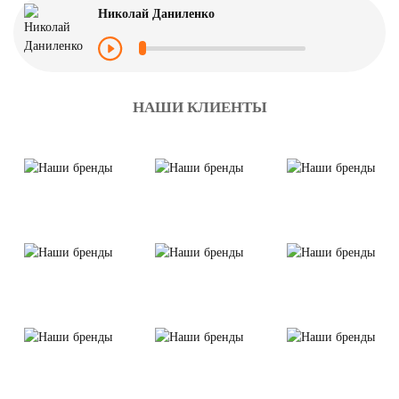
Николай Даниленко
НАШИ КЛИЕНТЫ