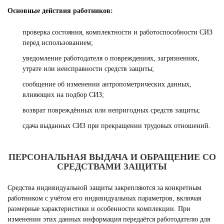
Основные действия работников:
проверка состояния, комплектности и работоспособности СИЗ
перед использованием;
уведомление работодателя о повреждениях, загрязнениях,
утрате или неисправности средств защиты;
сообщение об изменении антропометрических данных,
влияющих на подбор СИЗ;
возврат повреждённых или непригодных средств защиты;
сдача выданных СИЗ при прекращении трудовых отношений.
ПЕРСОНАЛЬНАЯ ВЫДАЧА И ОБРАЩЕНИЕ СО
СРЕДСТВАМИ ЗАЩИТЫ
Средства индивидуальной защиты закрепляются за конкретным
работником с учётом его индивидуальных параметров, включая
размерные характеристики и особенности комплекции. При
изменении этих данных информация передаётся работодателю для