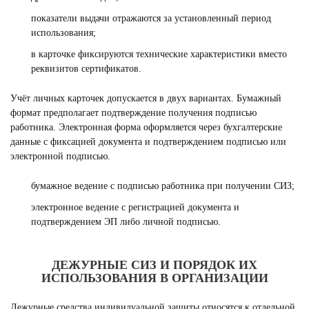
показатели выдачи отражаются за установленный период
использования;
в карточке фиксируются технические характеристики вместо
реквизитов сертификатов.
Учёт личных карточек допускается в двух вариантах. Бумажный
формат предполагает подтверждение получения подписью
работника. Электронная форма оформляется через бухгалтерские
данные с фиксацией документа и подтверждением подписью или
электронной подписью.
бумажное ведение с подписью работника при получении СИЗ;
электронное ведение с регистрацией документа и
подтверждением ЭП либо личной подписью.
ДЕЖУРНЫЕ СИЗ И ПОРЯДОК ИХ
ИСПОЛЬЗОВАНИЯ В ОРГАНИЗАЦИИ
Дежурные средства индивидуальной защиты относятся к отдельной