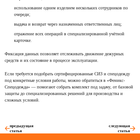
использование одним изделием нескольких сотрудников по
очереди;
выдача и возврат через назначенных ответственных лиц;
отражение всех операций в специализированной учётной
карточке.
Фиксация данных позволяет отслеживать движение дежурных
средств и их состояние в процессе эксплуатации.
Если требуется подобрать сертифицированные СИЗ и спецодежду
под конкретные условия работы, можно обратиться в «Феникс-
Спецодежда» — помогают собрать комплект под задачу, от базовой
защиты до специализированных решений для производства и
сложных условий.
предыдущая
следующая
статья
статья