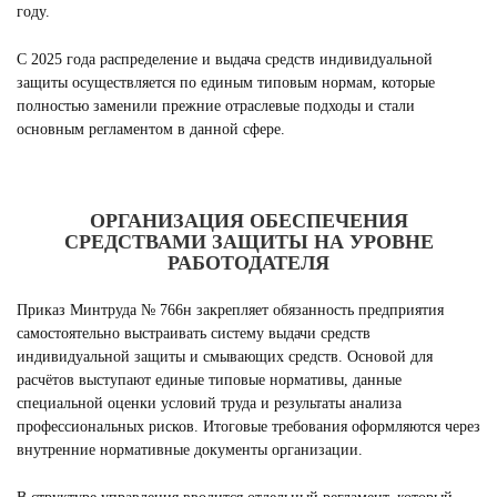
году.
С 2025 года распределение и выдача средств индивидуальной
защиты осуществляется по единым типовым нормам, которые
полностью заменили прежние отраслевые подходы и стали
основным регламентом в данной сфере.
ОРГАНИЗАЦИЯ ОБЕСПЕЧЕНИЯ
СРЕДСТВАМИ ЗАЩИТЫ НА УРОВНЕ
РАБОТОДАТЕЛЯ
Приказ Минтруда № 766н закрепляет обязанность предприятия
самостоятельно выстраивать систему выдачи средств
индивидуальной защиты и смывающих средств. Основой для
расчётов выступают единые типовые нормативы, данные
специальной оценки условий труда и результаты анализа
профессиональных рисков. Итоговые требования оформляются через
внутренние нормативные документы организации.