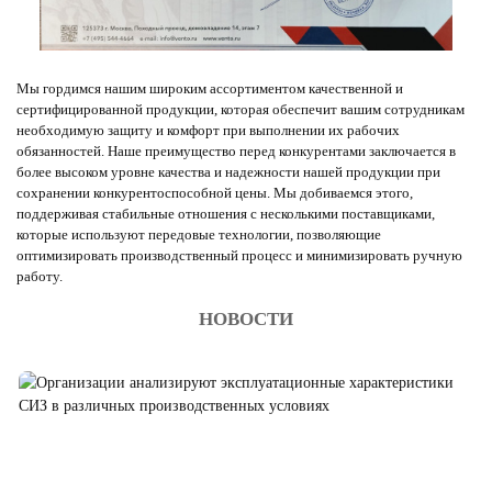
Мы гордимся нашим широким ассортиментом качественной и
сертифицированной продукции, которая обеспечит вашим сотрудникам
необходимую защиту и комфорт при выполнении их рабочих
обязанностей. Наше преимущество перед конкурентами заключается в
более высоком уровне качества и надежности нашей продукции при
сохранении конкурентоспособной цены. Мы добиваемся этого,
поддерживая стабильные отношения с несколькими поставщиками,
которые используют передовые технологии, позволяющие
оптимизировать производственный процесс и минимизировать ручную
работу.
НОВОСТИ