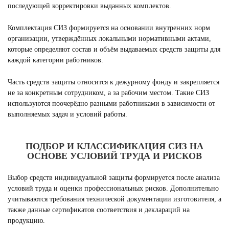
последующей корректировки выданных комплектов.
Комплектация СИЗ формируется на основании внутренних норм
организации, утверждённых локальными нормативными актами,
которые определяют состав и объём выдаваемых средств защиты для
каждой категории работников.
Часть средств защиты относится к дежурному фонду и закрепляется
не за конкретным сотрудником, а за рабочим местом. Такие СИЗ
используются поочерёдно разными работниками в зависимости от
выполняемых задач и условий работы.
ПОДБОР И КЛАССИФИКАЦИЯ СИЗ НА
ОСНОВЕ УСЛОВИЙ ТРУДА И РИСКОВ
Выбор средств индивидуальной защиты формируется после анализа
условий труда и оценки профессиональных рисков. Дополнительно
учитываются требования технической документации изготовителя, а
также данные сертификатов соответствия и деклараций на
продукцию.