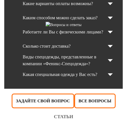
Какие варианты оплаты возможны?
Каким способом можно сделать заказ?
Работаете ли Вы с физическими лицами?
Сколько стоит доставка?
Виды спецодежды, представленные в
компании «Феникс-Спецодежда»?
Какая специальная одежда у Вас есть?
ЗАДАЙТЕ СВОЙ ВОПРОС
ВСЕ ВОПРОСЫ
СТАТЬИ