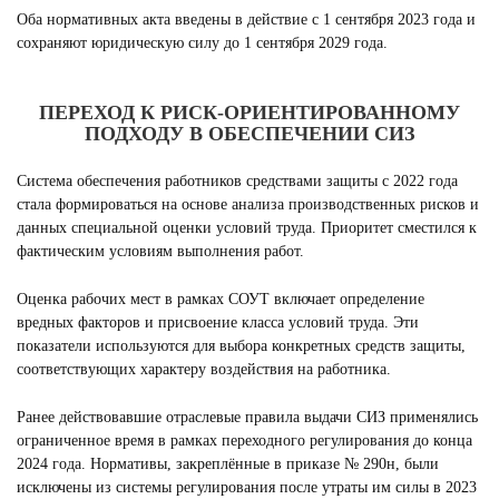
Оба нормативных акта введены в действие с 1 сентября 2023 года и
сохраняют юридическую силу до 1 сентября 2029 года.
ПЕРЕХОД К РИСК-ОРИЕНТИРОВАННОМУ
ПОДХОДУ В ОБЕСПЕЧЕНИИ СИЗ
Система обеспечения работников средствами защиты с 2022 года
стала формироваться на основе анализа производственных рисков и
данных специальной оценки условий труда. Приоритет сместился к
фактическим условиям выполнения работ.
Оценка рабочих мест в рамках СОУТ включает определение
вредных факторов и присвоение класса условий труда. Эти
показатели используются для выбора конкретных средств защиты,
соответствующих характеру воздействия на работника.
Ранее действовавшие отраслевые правила выдачи СИЗ применялись
ограниченное время в рамках переходного регулирования до конца
2024 года. Нормативы, закреплённые в приказе № 290н, были
исключены из системы регулирования после утраты им силы в 2023