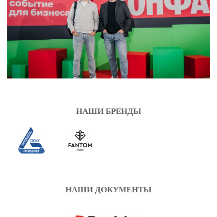
НАШИ БРЕНДЫ
НАШИ ДОКУМЕНТЫ