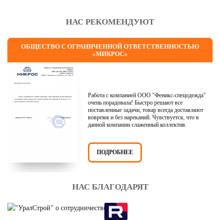
НАС РЕКОМЕНДУЮТ
ОБЩЕСТВО С ОГРАНИЧЕННОЙ ОТВЕТСТВЕННОСТЬЮ
«МИКРОС»
Работа с компанией ООО "Феникс-спецодежда"
очень порадовала! Быстро решают все
поставленные задачи, товар всегда доставляют
вовремя и без нареканий. Чувствуется, что в
данной компании слаженный коллектив.
ПОДРОБНЕЕ
НАС БЛАГОДАРЯТ