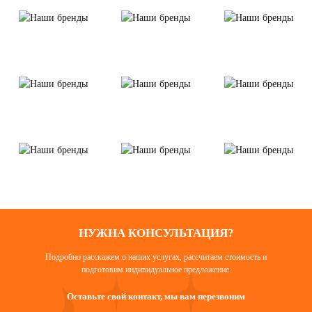
НУЖНА КОНСУЛЬТАЦИЯ?
Подробно расскажем о наших услугах, рассчитаем стоимость и
подготовим индивидуальное предложение.
Оставьте свой контакт, мы вам перезвоним