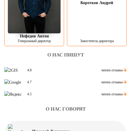
Коротков Андрей
Нефедов Антон
Генеральный директор
Заместитель директора
О НАС ПИШУТ
читать отзывы
4.8
читать отзывы
4.7
читать отзывы
4.5
О НАС ГОВОРЯТ