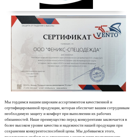
Мы гордимся нашим широким ассортиментом качественной и
сертифицированной продукции, которая обеспечит вашим сотрудникам
необходимую защиту и комфорт при выполнении их рабочих
обязанностей. Наше преимущество перед конкурентами заключается в
более высоком уровне качества и надежности нашей продукции при
сохранении конкурентоспособной цены. Мы добиваемся этого,
поддерживая стабильные отношения с несколькими поставщиками,