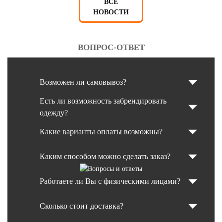
ВСЕ
НОВОСТИ
ВОПРОС-ОТВЕТ
Возможен ли самовывоз?
Есть ли возможность забрендировать
одежду?
Какие варианты оплаты возможны?
Каким способом можно сделать заказ?
Работаете ли Вы с физическими лицами?
Сколько стоит доставка?