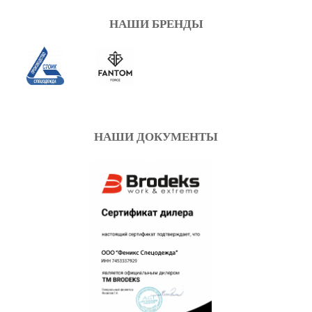
НАШИ БРЕНДЫ
НАШИ ДОКУМЕНТЫ