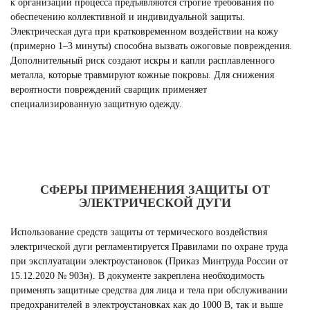
к организации процесса предъявляются строгие требования по
обеспечению коллективной и индивидуальной защиты.
Электрическая дуга при кратковременном воздействии на кожу
(примерно 1–3 минуты) способна вызвать ожоговые повреждения.
Дополнительный риск создают искры и капли расплавленного
металла, которые травмируют кожные покровы. Для снижения
вероятности повреждений сварщик применяет
специализированную защитную одежду.
СФЕРЫ ПРИМЕНЕНИЯ ЗАЩИТЫ ОТ
ЭЛЕКТРИЧЕСКОЙ ДУГИ
Использование средств защиты от термического воздействия
электрической дуги регламентируется Правилами по охране труда
при эксплуатации электроустановок (Приказ Минтруда России от
15.12.2020 № 903н). В документе закреплена необходимость
применять защитные средства для лица и тела при обслуживании
предохранителей в электроустановках как до 1000 В, так и выше