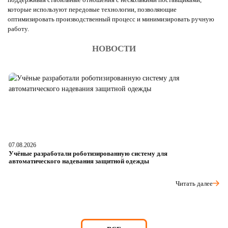
которые используют передовые технологии, позволяющие
оптимизировать производственный процесс и минимизировать ручную
работу.
НОВОСТИ
07.08.2026
06
Учёные разработали роботизированную систему для
О
автоматического надевания защитной одежды
р
Читать далее