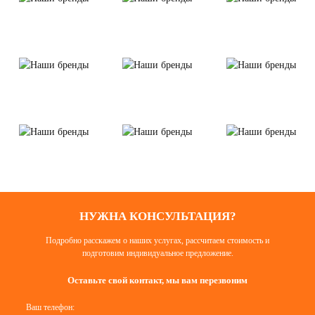
НУЖНА КОНСУЛЬТАЦИЯ?
Подробно расскажем о наших услугах, рассчитаем стоимость и
подготовим индивидуальное предложение.
Оставьте свой контакт, мы вам перезвоним
Ваш телефон: