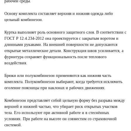
рабочей среды.
Основу комплекта составляет верхняя и нижняя одежда либо
цельный комбинезон.
Куртка выполняет роль основного защитного слоя. В соответствии с
ГОСТ Р 12.4.234-2012 она проектируется с закрытым воротом и
длинными рукавами. На внешней поверхности не допускаются
открытые металлические детали. Конструкция швов усиливается, а
фурнитура сохраняет функциональность после теплового
воздействия.
Брюки или полукомбинезон применяются как нижняя часть
комплекта. Полукомбинезон выбирают, когда требуется исключить
оголение поясницы при наклонах и рабочих движениях.
Комбинезон представляет собой цельную форму без разрыва между
верхней и нижней частью, что убирает риск открытых участков
тела. Его используют при активной работе и в стеснённых
условиях. При работе на высоте он совместим со страховочной
системой.