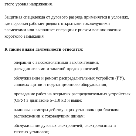
этого уровня напряжения.
Защитная спецодежда от дугового разряда применяется в условиях,
где персонал работает рядом с открытыми токоведущими
элементами или выполняет операции с риском возникновения
короткого замыкания.
К таким видам деятельности относятся:
операции с высоковольтными выключателями,
разъединителями и заменой предохранителей;
обслуживание и ремонт распределительных устройств (РУ),
силовых щитов и подстанционного оборудования;
проведение работ на открытых распределительных устройствах
(ОРУ) в диапазоне 6–110 кВ и выше;
плановые осмотры действующих установок при близком
расположении к токоведущим шинам;
обслуживание дуговых электропечей, электролизных и
тяговых установок;