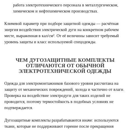
работа электротехнического персонала в металлургическом,
химическом и нефтехимическом производствах.
Ключевой параметр при подборе защитной одежды — расчётная
энергия воздействия электрической дуги на конкретном рабочем
месте, выраженная в кал/см². От её величины зависит требуемый
уровень защиты и класс используемой спецодежды.
ЧЕМ ДУГОЗАЩИТНЫЕ КОМПЛЕКТЫ
ОТЛИЧАЮТСЯ ОТ ОБЫЧНОЙ
ЭЛЕКТРОТЕХНИЧЕСКОЙ ОДЕЖДЫ
Одежда для электромонтажников базового уровня рассчитана на
защиту от механических повреждений, холода и частично от влаги.
Проверка на воздействие электродуги для таких изделий не
проводится, поэтому термостойкость в подобных условиях не
подтверждается.
Дугозащитные комплекты разрабатываются иначе: используются
ткани, которые не поддерживают горение после прекращения