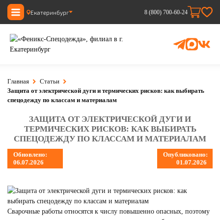
Екатеринбург
8 (800) 700-60-24
Главная
Статьи
Защита от электрической дуги и термических рисков: как выбирать
спецодежду по классам и материалам
ЗАЩИТА ОТ ЭЛЕКТРИЧЕСКОЙ ДУГИ И
ТЕРМИЧЕСКИХ РИСКОВ: КАК ВЫБИРАТЬ
СПЕЦОДЕЖДУ ПО КЛАССАМ И МАТЕРИАЛАМ
Обновлено:
Опубликовано:
06.07.2026
01.07.2026
Сварочные работы относятся к числу повышенно опасных, поэтому