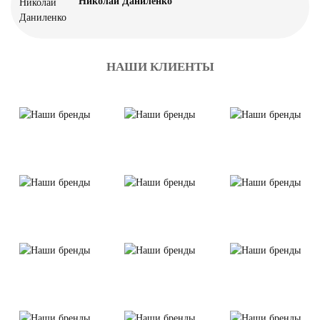
Николай Даниленко
НАШИ КЛИЕНТЫ