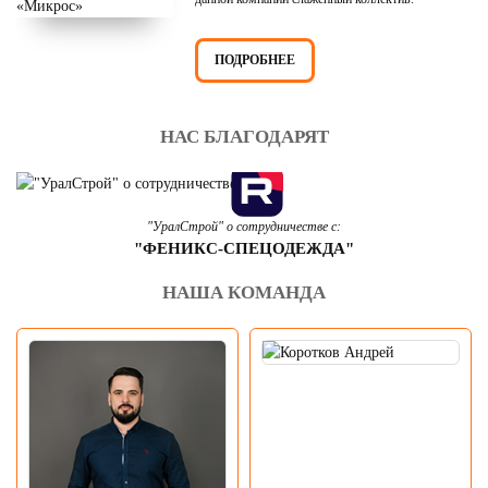
ПОДРОБНЕЕ
НАС БЛАГОДАРЯТ
"УралСтрой" о сотрудничестве с:
"ФЕНИКС-СПЕЦОДЕЖДА"
НАША КОМАНДА