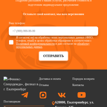
Подробно расскажем о наших услугах, рассчитаем стоимость и
подготовим индивидуальное предложение.
Оставьте свой контакт, мы вам перезвоним
Ваш телефон:
Я согласен(-на) на обработку моих персональных данных (ФИО,
телефон, email) в целях обработки обращения в соответствии с
Политикой конфиденциальности
и даю согласие на
обработку
персональных данных
.
ОТПРАВИТЬ
Доставка и оплата
Порядок возврата
Отзывы
Контакты
Поставщикам
620000, Екатеринбург, ул.