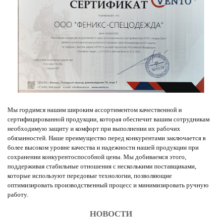
Мы гордимся нашим широким ассортиментом качественной и
сертифицированной продукции, которая обеспечит вашим сотрудникам
необходимую защиту и комфорт при выполнении их рабочих
обязанностей. Наше преимущество перед конкурентами заключается в
более высоком уровне качества и надежности нашей продукции при
сохранении конкурентоспособной цены. Мы добиваемся этого,
поддерживая стабильные отношения с несколькими поставщиками,
которые используют передовые технологии, позволяющие
оптимизировать производственный процесс и минимизировать ручную
работу.
НОВОСТИ