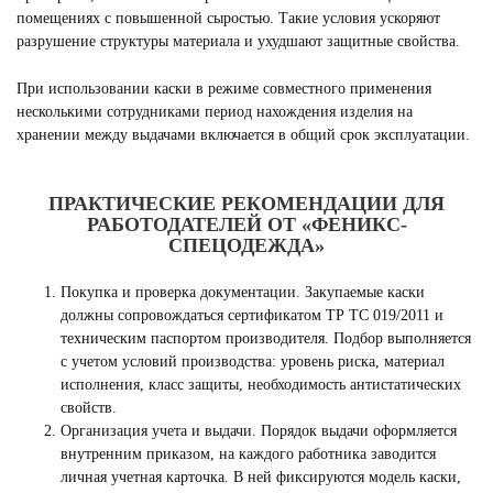
помещениях с повышенной сыростью. Такие условия ускоряют
разрушение структуры материала и ухудшают защитные свойства.
При использовании каски в режиме совместного применения
несколькими сотрудниками период нахождения изделия на
хранении между выдачами включается в общий срок эксплуатации.
ПРАКТИЧЕСКИЕ РЕКОМЕНДАЦИИ ДЛЯ
РАБОТОДАТЕЛЕЙ ОТ «ФЕНИКС-
СПЕЦОДЕЖДА»
Покупка и проверка документации. Закупаемые каски
должны сопровождаться сертификатом ТР ТС 019/2011 и
техническим паспортом производителя. Подбор выполняется
с учетом условий производства: уровень риска, материал
исполнения, класс защиты, необходимость антистатических
свойств.
Организация учета и выдачи. Порядок выдачи оформляется
внутренним приказом, на каждого работника заводится
личная учетная карточка. В ней фиксируются модель каски,