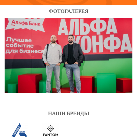
ФОТОГАЛЕРЕЯ
НАШИ БРЕНДЫ