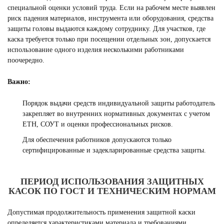
специальной оценки условий труда. Если на рабочем месте выявлен
риск падения материалов, инструмента или оборудования, средства
защиты головы выдаются каждому сотруднику. Для участков, где
каска требуется только при посещении отдельных зон, допускается
использование одного изделия несколькими работниками
поочередно.
Важно:
Порядок выдачи средств индивидуальной защиты работодатель
закрепляет во внутренних нормативных документах с учетом
ЕТН, СОУТ и оценки профессиональных рисков.
Для обеспечения работников допускаются только
сертифицированные и задекларированные средства защиты.
ПЕРИОД ИСПОЛЬЗОВАНИЯ ЗАЩИТНЫХ
КАСОК ПО ГОСТ И ТЕХНИЧЕСКИМ НОРМАМ
Допустимая продолжительность применения защитной каски
определяется характеристиками материала и требованиями