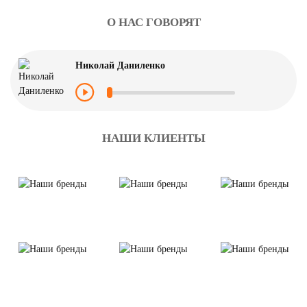
О НАС ГОВОРЯТ
Николай Даниленко
НАШИ КЛИЕНТЫ