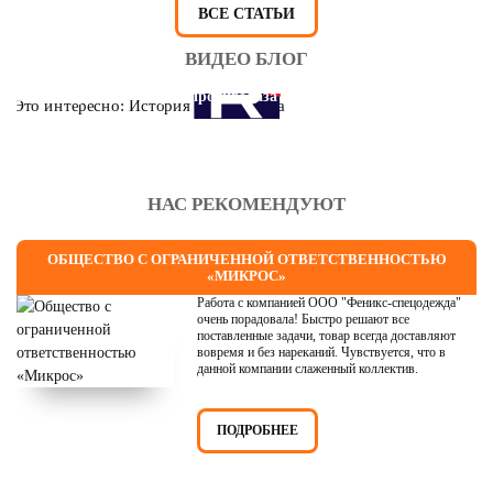
ВСЕ СТАТЬИ
ВИДЕО БЛОГ
Это интересно: История противогаза
НАС РЕКОМЕНДУЮТ
ОБЩЕСТВО С ОГРАНИЧЕННОЙ ОТВЕТСТВЕННОСТЬЮ
«МИКРОС»
Работа с компанией ООО "Феникс-спецодежда"
очень порадовала! Быстро решают все
поставленные задачи, товар всегда доставляют
вовремя и без нареканий. Чувствуется, что в
данной компании слаженный коллектив.
ПОДРОБНЕЕ