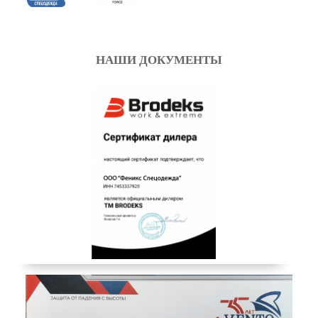
НАШИ ДОКУМЕНТЫ