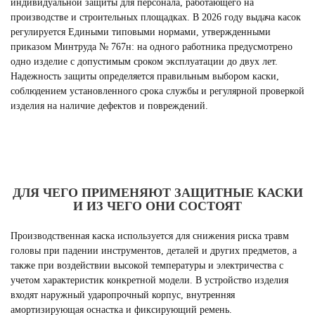
индивидуальной защиты для персонала, работающего на
производстве и строительных площадках. В 2026 году выдача касок
регулируется Едиными типовыми нормами, утвержденными
приказом Минтруда № 767н: на одного работника предусмотрено
одно изделие с допустимым сроком эксплуатации до двух лет.
Надежность защиты определяется правильным выбором каски,
соблюдением установленного срока службы и регулярной проверкой
изделия на наличие дефектов и повреждений.
ДЛЯ ЧЕГО ПРИМЕНЯЮТ ЗАЩИТНЫЕ КАСКИ
И ИЗ ЧЕГО ОНИ СОСТОЯТ
Производственная каска используется для снижения риска травм
головы при падении инструментов, деталей и других предметов, а
также при воздействии высокой температуры и электричества с
учетом характеристик конкретной модели. В устройство изделия
входят наружный ударопрочный корпус, внутренняя
амортизирующая оснастка и фиксирующий ремень.