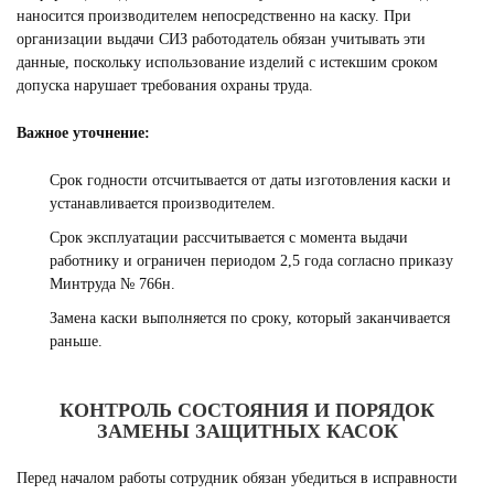
наносится производителем непосредственно на каску. При
организации выдачи СИЗ работодатель обязан учитывать эти
данные, поскольку использование изделий с истекшим сроком
допуска нарушает требования охраны труда.
Важное уточнение:
Срок годности отсчитывается от даты изготовления каски и
устанавливается производителем.
Срок эксплуатации рассчитывается с момента выдачи
работнику и ограничен периодом 2,5 года согласно приказу
Минтруда № 766н.
Замена каски выполняется по сроку, который заканчивается
раньше.
КОНТРОЛЬ СОСТОЯНИЯ И ПОРЯДОК
ЗАМЕНЫ ЗАЩИТНЫХ КАСОК
Перед началом работы сотрудник обязан убедиться в исправности