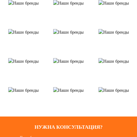
НУЖНА КОНСУЛЬТАЦИЯ?