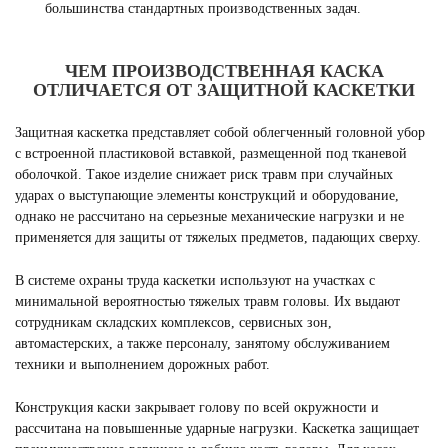
большинства стандартных производственных задач.
ЧЕМ ПРОИЗВОДСТВЕННАЯ КАСКА
ОТЛИЧАЕТСЯ ОТ ЗАЩИТНОЙ КАСКЕТКИ
Защитная каскетка представляет собой облегченный головной убор
с встроенной пластиковой вставкой, размещенной под тканевой
оболочкой. Такое изделие снижает риск травм при случайных
ударах о выступающие элементы конструкций и оборудование,
однако не рассчитано на серьезные механические нагрузки и не
применяется для защиты от тяжелых предметов, падающих сверху.
В системе охраны труда каскетки используют на участках с
минимальной вероятностью тяжелых травм головы. Их выдают
сотрудникам складских комплексов, сервисных зон,
автомастерских, а также персоналу, занятому обслуживанием
техники и выполнением дорожных работ.
Конструкция каски закрывает голову по всей окружности и
рассчитана на повышенные ударные нагрузки. Каскетка защищает