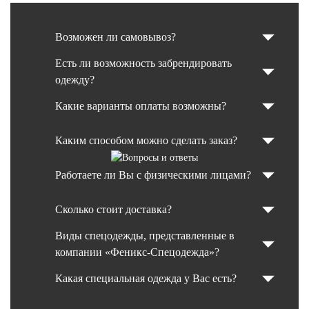
Возможен ли самовывоз?
Есть ли возможность забрендировать
одежду?
Какие варианты оплаты возможны?
Каким способом можно сделать заказ?
Работаете ли Вы с физическими лицами?
Сколько стоит доставка?
Виды спецодежды, представленные в
компании «Феникс-Спецодежда»?
Какая специальная одежда у Вас есть?