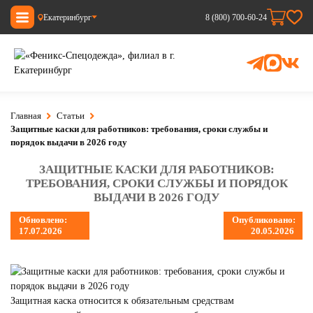
Екатеринбург
8 (800) 700-60-24
Главная
Статьи
Защитные каски для работников: требования, сроки службы и
порядок выдачи в 2026 году
ЗАЩИТНЫЕ КАСКИ ДЛЯ РАБОТНИКОВ:
ТРЕБОВАНИЯ, СРОКИ СЛУЖБЫ И ПОРЯДОК
ВЫДАЧИ В 2026 ГОДУ
Обновлено:
Опубликовано:
17.07.2026
20.05.2026
Защитная каска относится к обязательным средствам