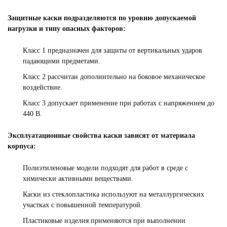
Защитные каски подразделяются по уровню допускаемой
нагрузки и типу опасных факторов:
Класс 1 предназначен для защиты от вертикальных ударов
падающими предметами.
Класс 2 рассчитан дополнительно на боковое механическое
воздействие.
Класс 3 допускает применение при работах с напряжением до
440 В.
Эксплуатационные свойства каски зависят от материала
корпуса:
Полиэтиленовые модели подходят для работ в среде с
химически активными веществами.
Каски из стеклопластика используют на металлургических
участках с повышенной температурой.
Пластиковые изделия применяются при выполнении