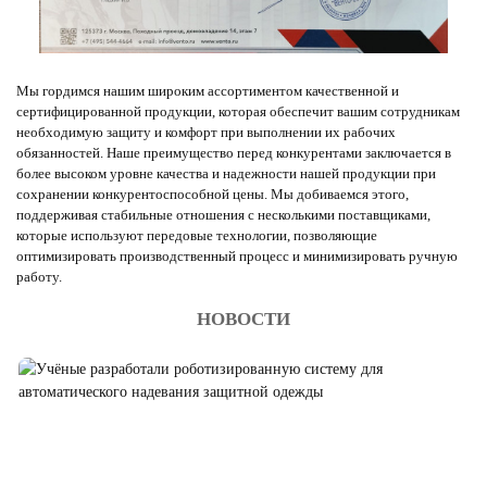
Мы гордимся нашим широким ассортиментом качественной и
сертифицированной продукции, которая обеспечит вашим сотрудникам
необходимую защиту и комфорт при выполнении их рабочих
обязанностей. Наше преимущество перед конкурентами заключается в
более высоком уровне качества и надежности нашей продукции при
сохранении конкурентоспособной цены. Мы добиваемся этого,
поддерживая стабильные отношения с несколькими поставщиками,
которые используют передовые технологии, позволяющие
оптимизировать производственный процесс и минимизировать ручную
работу.
НОВОСТИ