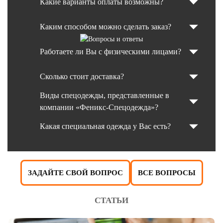
Какие варианты оплаты возможны?
Каким способом можно сделать заказ?
Работаете ли Вы с физическими лицами?
Сколько стоит доставка?
Виды спецодежды, представленные в
компании «Феникс-Спецодежда»?
Какая специальная одежда у Вас есть?
ЗАДАЙТЕ СВОЙ ВОПРОС
ВСЕ ВОПРОСЫ
СТАТЬИ