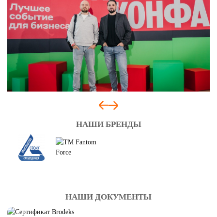
НАШИ БРЕНДЫ
НАШИ ДОКУМЕНТЫ