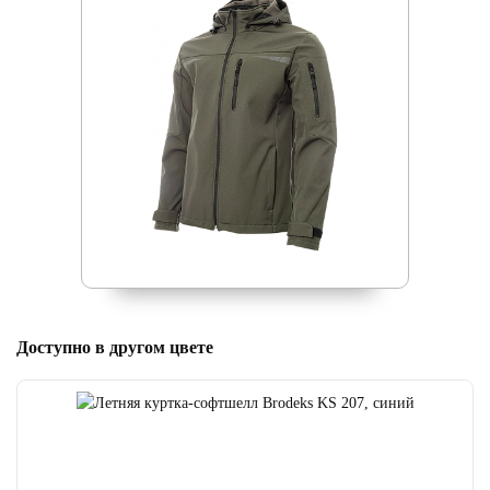
Доступно в другом цвете