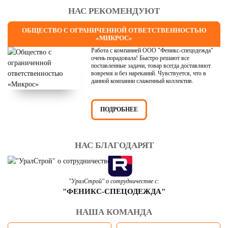
НАС РЕКОМЕНДУЮТ
ОБЩЕСТВО С ОГРАНИЧЕННОЙ ОТВЕТСТВЕННОСТЬЮ
«МИКРОС»
Работа с компанией ООО "Феникс-спецодежда"
очень порадовала! Быстро решают все
поставленные задачи, товар всегда доставляют
вовремя и без нареканий. Чувствуется, что в
данной компании слаженный коллектив.
ПОДРОБНЕЕ
НАС БЛАГОДАРЯТ
"УралСтрой" о сотрудничестве с:
"ФЕНИКС-СПЕЦОДЕЖДА"
НАША КОМАНДА