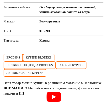
Защитные свойства
От общепроизводственных загрязнений,
защита от осадков, защита от ветра
Манжет
Регулируемые
ТР/ТС
019/2011
Тип товара
Куртка
BRODEKS
КУРТКИ BRODEKS
ЛЕТНЯЯ СПЕЦОДЕЖДА BRODEKS
РАБОЧИЕ КУРТКИ
ЛЕТНИЕ РАБОЧИЕ КУРТКИ
Этот товар можно купить в розничном магазине в Челябинске
ВНИМАНИЕ!
Мы работаем с юридическими, физическими
лицами и ИП