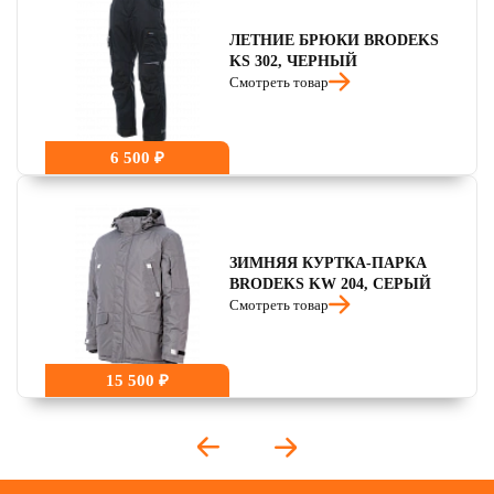
ЛЕТНИЕ БРЮКИ BRODEKS
KS 302, ЧЕРНЫЙ
Смотреть товар
6 500 ₽
ЗИМНЯЯ КУРТКА-ПАРКА
BRODEKS KW 204, СЕРЫЙ
Смотреть товар
15 500 ₽