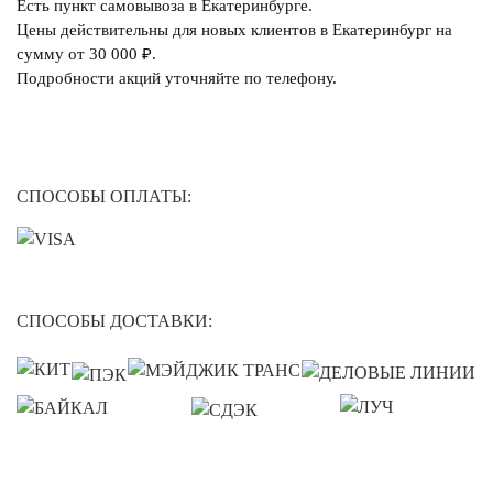
Есть пункт самовывоза в Екатеринбурге.
Цены действительны для новых клиентов в Екатеринбург на
сумму от 30 000 ₽.
Подробности акций уточняйте по телефону.
СПОСОБЫ ОПЛАТЫ:
СПОСОБЫ ДОСТАВКИ: