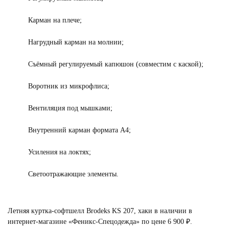
Карман на плече;
Нагрудный карман на молнии;
Съёмный регулируемый капюшон (совместим с каской);
Воротник из микрофлиса;
Вентиляция под мышками;
Внутренний карман формата А4;
Усиления на локтях;
Светоотражающие элементы.
Летняя куртка-софтшелл Brodeks KS 207, хаки в наличии в
интернет-магазине «Феникс-Спецодежда» по цене 6 900 ₽.