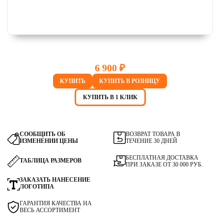
6 900 ₽
КУПИТЬ
КУПИТЬ В РОЗНИЦУ
КУПИТЬ В 1 КЛИК
СООБЩИТЬ ОБ
ВОЗВРАТ ТОВАРА В
ИЗМЕНЕНИИ ЦЕНЫ
ТЕЧЕНИЕ 30 ДНЕЙ
БЕСПЛАТНАЯ ДОСТАВКА
ТАБЛИЦА РАЗМЕРОВ
ПРИ ЗАКАЗЕ ОТ 30 000 РУБ.
ЗАКАЗАТЬ НАНЕСЕНИЕ
ЛОГОТИПА
ГАРАНТИЯ КАЧЕСТВА НА
ВЕСЬ АССОРТИМЕНТ