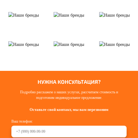
НУЖНА КОНСУЛЬТАЦИЯ?
Подробно расскажем о наших услугах, рассчитаем стоимость и
подготовим индивидуальное предложение.
Оставьте свой контакт, мы вам перезвоним
Ваш телефон: