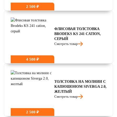
2 500 ₽
ФЛИСОВАЯ ТОЛСТОВКА
BRODEKS KS 241 CATION,
СЕРЫЙ
Смотреть товар
4 500 ₽
ТОЛСТОВКА НА МОЛНИИ С
КАПЮШОНОМ SIVERGA 2.0,
ЖЕЛТЫЙ
Смотреть товар
2 500 ₽