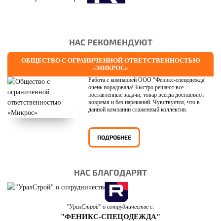
НАС РЕКОМЕНДУЮТ
ОБЩЕСТВО С ОГРАНИЧЕННОЙ ОТВЕТСТВЕННОСТЬЮ
«МИКРОС»
Работа с компанией ООО "Феникс-спецодежда"
очень порадовала! Быстро решают все
поставленные задачи, товар всегда доставляют
вовремя и без нареканий. Чувствуется, что в
данной компании слаженный коллектив.
ПОДРОБНЕЕ
НАС БЛАГОДАРЯТ
"УралСтрой" о сотрудничестве с:
"ФЕНИКС-СПЕЦОДЕЖДА"