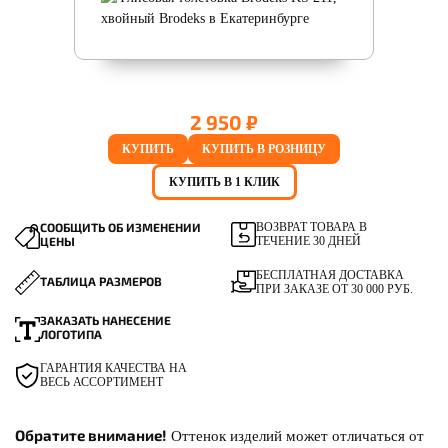
2 950 ₽
КУПИТЬ
КУПИТЬ В РОЗНИЦУ
КУПИТЬ В 1 КЛИК
СООБЩИТЬ ОБ ИЗМЕНЕНИИ
ВОЗВРАТ ТОВАРА В
ЦЕНЫ
ТЕЧЕНИЕ 30 ДНЕЙ
БЕСПЛАТНАЯ ДОСТАВКА
ТАБЛИЦА РАЗМЕРОВ
ПРИ ЗАКАЗЕ ОТ 30 000 РУБ.
ЗАКАЗАТЬ НАНЕСЕНИЕ
ЛОГОТИПА
ГАРАНТИЯ КАЧЕСТВА НА
ВЕСЬ АССОРТИМЕНТ
Обратите внимание!
Оттенок изделий может отличаться от