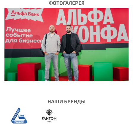
ФОТОГАЛЕРЕЯ
НАШИ БРЕНДЫ