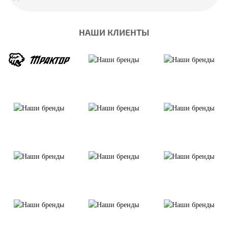
НАШИ КЛИЕНТЫ