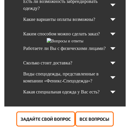
Есть ли возможность забрендировать
одежду?
Какие варианты оплаты возможны?
Каким способом можно сделать заказ?
Работаете ли Вы с физическими лицами?
Сколько стоит доставка?
Виды спецодежды, представленные в
компании «Феникс-Спецодежда»?
Какая специальная одежда у Вас есть?
ЗАДАЙТЕ СВОЙ ВОПРОС
ВСЕ ВОПРОСЫ