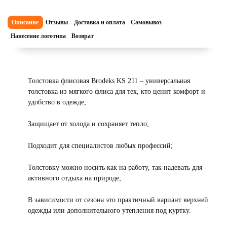
Описание
Отзывы
Доставка и оплата
Самовывоз
Нанесение логотипа
Возврат
Толстовка флисовая Brodeks KS 211 – универсальная
толстовка из мягкого флиса для тех, кто ценит комфорт и
удобство в одежде;
Защищает от холода и сохраняет тепло;
Подходит для специалистов любых профессий;
Толстовку можно носить как на работу, так надевать для
активного отдыха на природе;
В зависимости от сезона это практичный вариант верхней
одежды или дополнительного утепления под куртку.