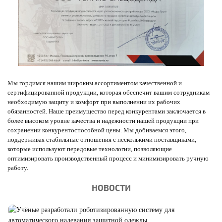
Мы гордимся нашим широким ассортиментом качественной и
сертифицированной продукции, которая обеспечит вашим сотрудникам
необходимую защиту и комфорт при выполнении их рабочих
обязанностей. Наше преимущество перед конкурентами заключается в
более высоком уровне качества и надежности нашей продукции при
сохранении конкурентоспособной цены. Мы добиваемся этого,
поддерживая стабильные отношения с несколькими поставщиками,
которые используют передовые технологии, позволяющие
оптимизировать производственный процесс и минимизировать ручную
работу.
НОВОСТИ