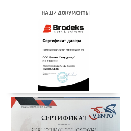
НАШИ ДОКУМЕНТЫ