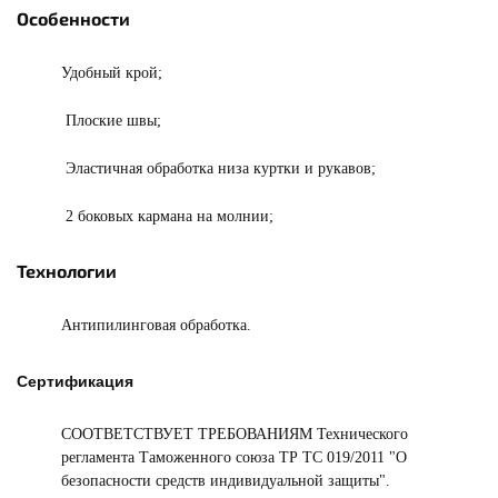
Особенности
Удобный крой;
Плоские швы;
Эластичная обработка низа куртки и рукавов;
2 боковых кармана на молнии;
Технологии
Антипилинговая обработка.
Сертификация
СООТВЕТСТВУЕТ ТРЕБОВАНИЯМ Технического
регламента Таможенного союза ТР ТС 019/2011 "О
безопасности средств индивидуальной защиты".