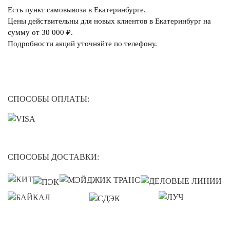
Есть пункт самовывоза в Екатеринбурге.
Цены действительны для новых клиентов в Екатеринбург на
сумму от 30 000 ₽.
Подробности акций уточняйте по телефону.
СПОСОБЫ ОПЛАТЫ:
СПОСОБЫ ДОСТАВКИ: