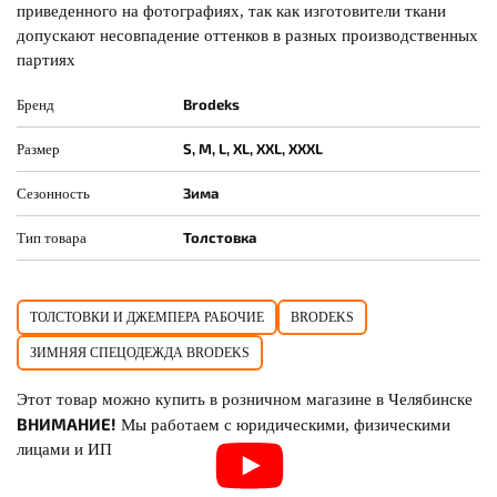
приведенного на фотографиях, так как изготовители ткани
допускают несовпадение оттенков в разных производственных
партиях
Brodeks
Бренд
S, M, L, XL, XXL, XXXL
Размер
Зима
Сезонность
Толстовка
Тип товара
ТОЛСТОВКИ И ДЖЕМПЕРА РАБОЧИЕ
BRODEKS
ЗИМНЯЯ СПЕЦОДЕЖДА BRODEKS
Этот товар можно купить в розничном магазине в Челябинске
ВНИМАНИЕ!
Мы работаем с юридическими, физическими
лицами и ИП