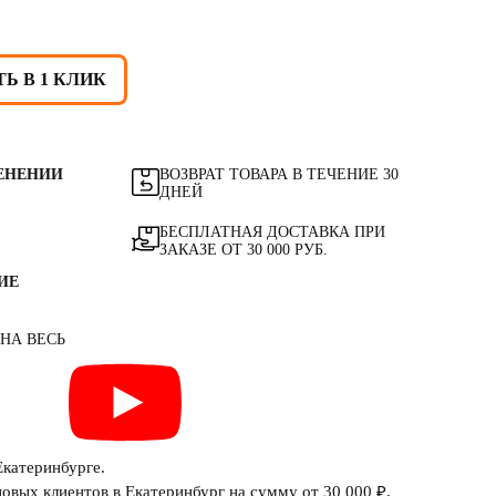
Ь В 1 КЛИК
ЕНЕНИИ
ВОЗВРАТ ТОВАРА В ТЕЧЕНИЕ 30
ДНЕЙ
БЕСПЛАТНАЯ ДОСТАВКА ПРИ
ЗАКАЗЕ ОТ 30 000 РУБ.
ИЕ
 НА ВЕСЬ
Екатеринбурге.
овых клиентов в Екатеринбург на сумму от 30 000 ₽.