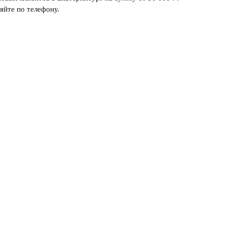
яйте по телефону.