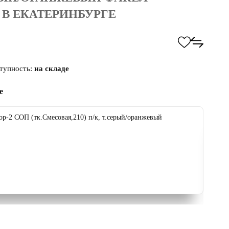
В ЕКАТЕРИНБУРГЕ
тупность:
на складе
е