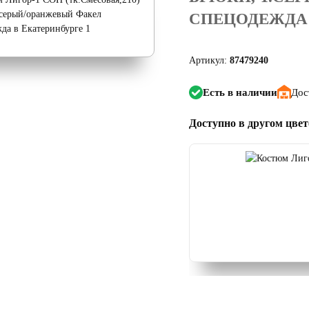
СПЕЦОДЕЖДА 
Артикул:
87479240
Есть в наличии
Дос
Доступно в другом цвет