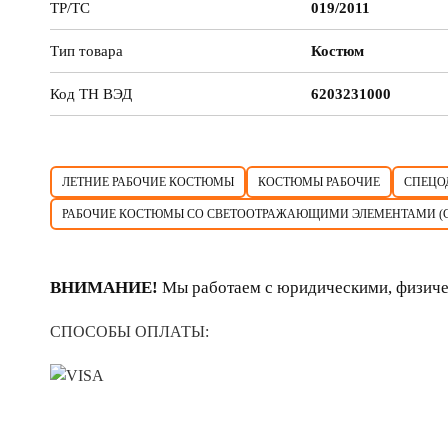
ТР/ТС
019/2011
Тип товара
Костюм
Код ТН ВЭД
6203231000
ЛЕТНИЕ РАБОЧИЕ КОСТЮМЫ
КОСТЮМЫ РАБОЧИЕ
СПЕЦО
РАБОЧИЕ КОСТЮМЫ СО СВЕТООТРАЖАЮЩИМИ ЭЛЕМЕНТАМИ (
ВНИМАНИЕ!
Мы работаем с юридическими, физиче
СПОСОБЫ ОПЛАТЫ: