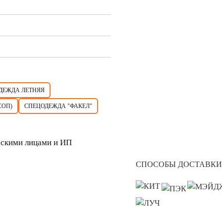
ДЕЖДА ЛЕТНЯЯ
СОП)
СПЕЦОДЕЖДА "ФАКЕЛ"
скими лицами и ИП
СПОСОБЫ ДОСТАВКИ