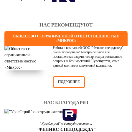
НАС РЕКОМЕНДУЮТ
ОБЩЕСТВО С ОГРАНИЧЕННОЙ ОТВЕТСТВЕННОСТЬЮ
«МИКРОС»
Работа с компанией ООО "Феникс-спецодежда"
очень порадовала! Быстро решают все
поставленные задачи, товар всегда доставляют
вовремя и без нареканий. Чувствуется, что в
данной компании слаженный коллектив.
ПОДРОБНЕЕ
НАС БЛАГОДАРЯТ
"УралСтрой" о сотрудничестве с:
"ФЕНИКС-СПЕЦОДЕЖДА"