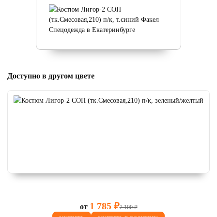
Доступно в другом цвете
1 785 ₽
от
2 100 ₽