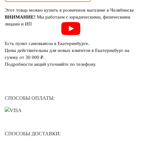
Этот товар можно купить в розничном магазине в Челябинске
ВНИМАНИЕ!
Мы работаем с юридическими, физическими
лицами и ИП
Есть пункт самовывоза в Екатеринбурге.
Цены действительны для новых клиентов в Екатеринбург на
сумму от 30 000 ₽.
Подробности акций уточняйте по телефону.
СПОСОБЫ ОПЛАТЫ:
СПОСОБЫ ДОСТАВКИ: