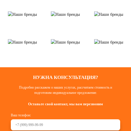
НУЖНА КОНСУЛЬТАЦИЯ?
Подробно расскажем о наших услугах, рассчитаем стоимость и
подготовим индивидуальное предложение.
Оставьте свой контакт, мы вам перезвоним
Ваш телефон: