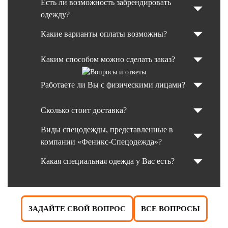
Есть ли возможность забрендировать
одежду?
Какие варианты оплаты возможны?
Каким способом можно сделать заказ?
Работаете ли Вы с физическими лицами?
Сколько стоит доставка?
Виды спецодежды, представленные в
компании «Феникс-Спецодежда»?
Какая специальная одежда у Вас есть?
ЗАДАЙТЕ СВОЙ ВОПРОС
ВСЕ ВОПРОСЫ