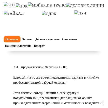
Описание
Отзывы
Доставка и оплата
Самовывоз
Нанесение логотипа
Возврат
ХИТ продаж костюм Легион-2 СОП;
Базовый и в то же время незаменимым вариант в линейке
профессиональной рабочей одежды;
Этот костюм, объединяющий в себе куртку и
полукомбинезон, предназначен для защиты от общих
производственных загрязнений и механических воздействий;