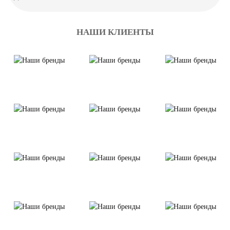
НАШИ КЛИЕНТЫ