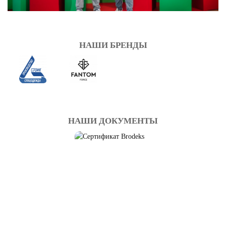
НАШИ БРЕНДЫ
НАШИ ДОКУМЕНТЫ