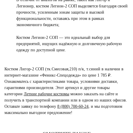
Легионер, костюм Легион-2 СОП выделяется благодаря своей
прочности, усиленным зонам защиты и высокой
функциональности, оставаясь при этом в рамках
экономичного бюджета;
Костюм Легион-2 СОП — это идеальный выбор для
предприятий, ищущих надёжную и долговечную рабочую
одежду по доступной цене.
Костюм Лигор-2 СОП (тк.Смесовая,210) п/к, т.синий в наличии в
интернет-магазине «Феникс-Спецодежда» по цене 1 785 ₽.
Ознакомьтесь с характеристиками товара, условиями доставки,
гарантиями производителя. Этот артикул и другие товары
категории
Летние рабочие костюмы
можно заказать на сайте и
получить в транспортной компании или в одном из наших офисов.
Оставьте заявку по телефону
8 (800) 700-60-24
,
и мы подготовим
максимально выгодное предложение!