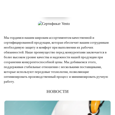
Мы гордимся нашим широким ассортиментом качественной и
сертифицированной продукции, которая обеспечит вашим сотрудникам
необходимую защиту и комфорт при выполнении их рабочих
обязанностей. Наше преимущество перед конкурентами заключается в
более высоком уровне качества и надежности нашей продукции при
сохранении конкурентоспособной цены. Мы добиваемся этого,
поддерживая стабильные отношения с несколькими поставщиками,
которые используют передовые технологии, позволяющие
оптимизировать производственный процесс и минимизировать ручную
работу.
НОВОСТИ