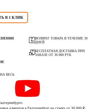
Ь В 1 КЛИК
ЕНЕНИИ
ВОЗВРАТ ТОВАРА В ТЕЧЕНИЕ 30
ДНЕЙ
БЕСПЛАТНАЯ ДОСТАВКА ПРИ
ЗАКАЗЕ ОТ 30 000 РУБ.
ИЕ
 НА ВЕСЬ
Екатеринбурге.
овых клиентов в Екатеринбург на сумму от 30 000 ₽.