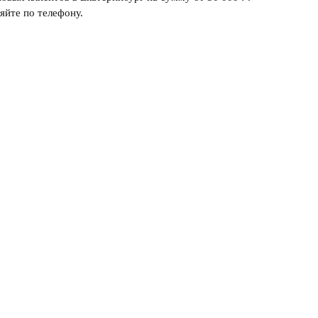
яйте по телефону.