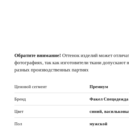
Обратите внимание!
Оттенок изделий может отличат
фотографиях, так как изготовители ткани допускают 
разных производственных партиях
Ценовой сегмент
Премиум
Бренд
Факел Спецодежда
Цвет
синий, васильков
Пол
мужской