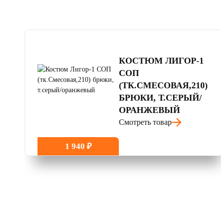
4.8
читать отзывы
КОСТЮМ ЛИГОР-1
СОП
(ТК.СМЕСОВАЯ,210)
БРЮКИ, Т.СЕРЫЙ/
ОРАНЖЕВЫЙ
Смотреть товар
1 940 ₽