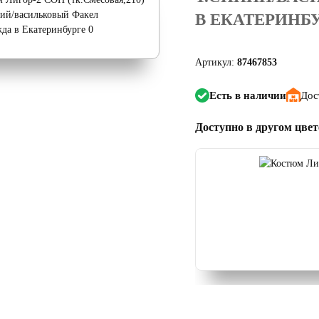
В ЕКАТЕРИНБ
Артикул:
87467853
Есть в наличии
Дос
Доступно в другом цвет