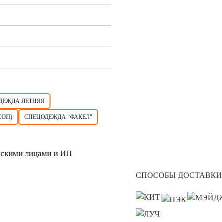
ДЕЖДА ЛЕТНЯЯ
СОП)
СПЕЦОДЕЖДА "ФАКЕЛ"
скими лицами и ИП
СПОСОБЫ ДОСТАВКИ