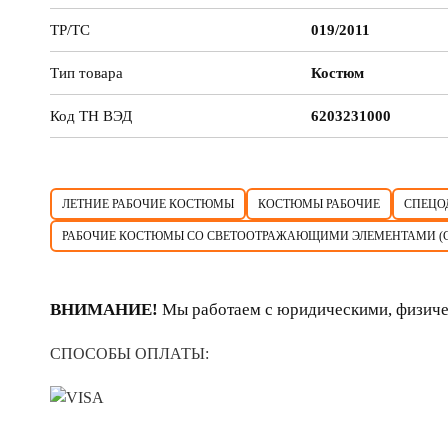
ТР/ТС
019/2011
Тип товара
Костюм
Код ТН ВЭД
6203231000
ЛЕТНИЕ РАБОЧИЕ КОСТЮМЫ
КОСТЮМЫ РАБОЧИЕ
СПЕЦО
РАБОЧИЕ КОСТЮМЫ СО СВЕТООТРАЖАЮЩИМИ ЭЛЕМЕНТАМИ (
ВНИМАНИЕ!
Мы работаем с юридическими, физиче
СПОСОБЫ ОПЛАТЫ: