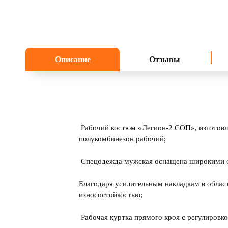
Описание
Отзывы
Рабочий костюм «Легион-2 СОП», изготовлен
полукомбинезон рабочий;
Спецодежда мужская оснащена широкими с
Благодаря усилительным накладкам в облас
износостойкостью;
Рабочая куртка прямого кроя с регулировко