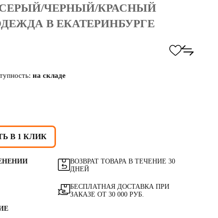
 Т.СЕРЫЙ/ЧЕРНЫЙ/КРАСНЫЙ
ДЕЖДА В ЕКАТЕРИНБУРГЕ
тупность:
на складе
Ь В 1 КЛИК
ЕНЕНИИ
ВОЗВРАТ ТОВАРА В ТЕЧЕНИЕ 30
ДНЕЙ
БЕСПЛАТНАЯ ДОСТАВКА ПРИ
ЗАКАЗЕ ОТ 30 000 РУБ.
ИЕ