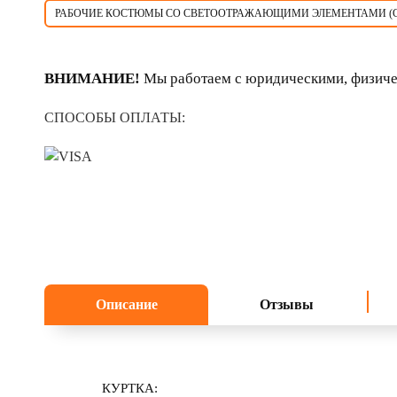
РАБОЧИЕ КОСТЮМЫ СО СВЕТООТРАЖАЮЩИМИ ЭЛЕМЕНТАМИ (
ВНИМАНИЕ!
Мы работаем с юридическими, физиче
СПОСОБЫ ОПЛАТЫ:
Описание
Отзывы
КУРТКА: