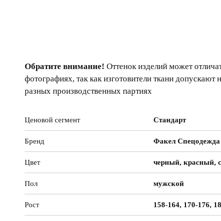
Обратите внимание!
Оттенок изделий может отличат
фотографиях, так как изготовители ткани допускают 
разных производственных партиях
Ценовой сегмент
Стандарт
Бренд
Факел Спецодежда
Цвет
черный, красный, 
Пол
мужской
Рост
158-164, 170-176, 1