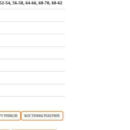
 52-54, 56-58, 64-66, 68-70, 60-62
РУЗЧИКОВ
КОСТЮМЫ РАБОЧИЕ