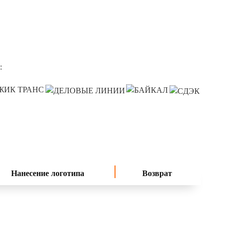
:
Нанесение логотипа
Возврат