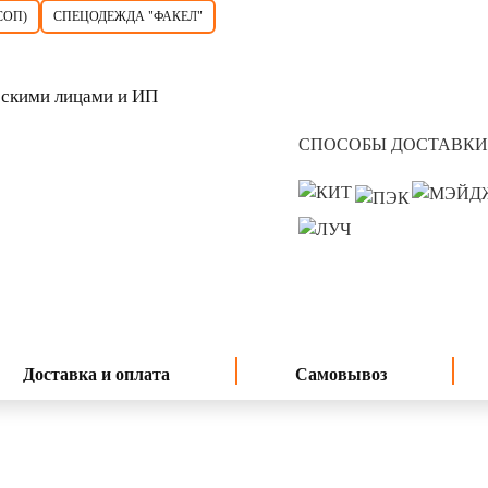
СОП)
СПЕЦОДЕЖДА "ФАКЕЛ"
скими лицами и ИП
СПОСОБЫ ДОСТАВКИ
Доставка и оплата
Самовывоз