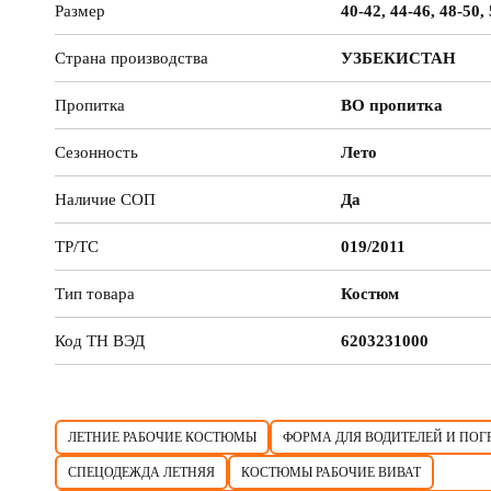
Размер
40-42, 44-46, 48-50,
Страна производства
УЗБЕКИСТАН
Пропитка
ВО пропитка
Сезонность
Лето
Наличие СОП
Да
ТР/ТС
019/2011
Тип товара
Костюм
Код ТН ВЭД
6203231000
ЛЕТНИЕ РАБОЧИЕ КОСТЮМЫ
ФОРМА ДЛЯ ВОДИТЕЛЕЙ И ПОГ
СПЕЦОДЕЖДА ЛЕТНЯЯ
КОСТЮМЫ РАБОЧИЕ ВИВАТ