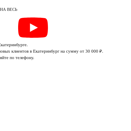
 НА ВЕСЬ
Екатеринбурге.
овых клиентов в Екатеринбург на сумму от 30 000 ₽.
яйте по телефону.