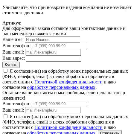
Учитывайте, что при возврате изделия компания не возмещает
стоимость доставки.
Артикул:
Для оформления заказа оставьте ваши контактные данные и
наш менеджер свяжется с вами.
Ваше имя:
Ваш телефон:
Ваш email:
Ваш адрес:
Купить
Я согласен(-на) на обработку моих персональных данных
(ФИО, телефон, email) в целях обработки обращения в
соответствии с
Политикой конфиденциальности
и даю
согласие на
обработку персональных данных
.
Оставьте ваши контакты и мы сообщим, если цена на товар
изменится!
Ваш телефон:
Ваш email:
Я согласен(-на) на обработку моих персональных данных
(ФИО, телефон, email) в целях обработки обращения в
соответствии с
Политикой конфиденциальности
и даю
согласие на
обработку персональных данных
.
Отправить