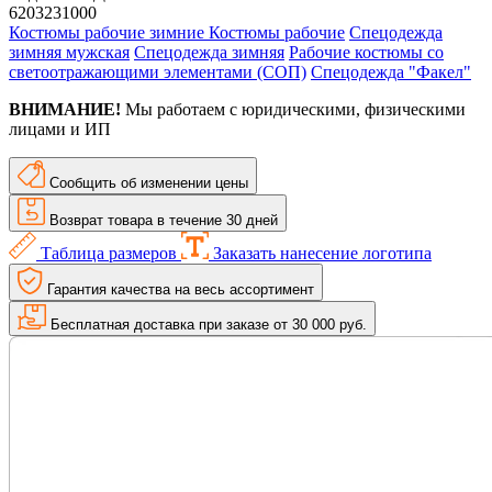
6203231000
Костюмы рабочие зимние
Костюмы рабочие
Спецодежда
зимняя мужская
Спецодежда зимняя
Рабочие костюмы со
светоотражающими элементами (СОП)
Спецодежда "Факел"
ВНИМАНИЕ!
Мы работаем с юридическими, физическими
лицами и ИП
Сообщить об изменении цены
Возврат товара в течение 30 дней
Таблица размеров
Заказать нанесение логотипа
Гарантия качества на весь ассортимент
Бесплатная доставка при заказе от 30 000 руб.