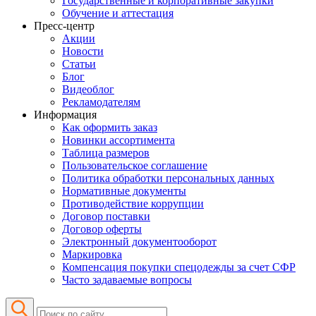
Государственные и корпоративные закупки
Обучение и аттестация
Пресс-центр
Акции
Новости
Статьи
Блог
Видеоблог
Рекламодателям
Информация
Как оформить заказ
Новинки ассортимента
Таблица размеров
Пользовательское соглашение
Политика обработки персональных данных
Нормативные документы
Противодействие коррупции
Договор поставки
Договор оферты
Электронный документооборот
Маркировка
Компенсация покупки спецодежды за счет СФР
Часто задаваемые вопросы