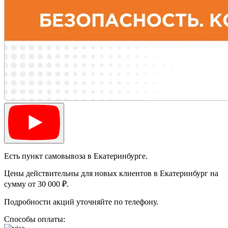
Есть пункт самовывоза в Екатеринбурге.
Цены действительны для новых клиентов в Екатеринбург на
сумму от 30 000 ₽.
Подробности акций уточняйте по телефону.
Способы оплаты: