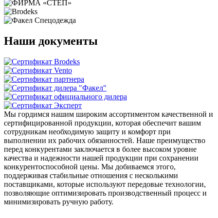
Наши документы
Мы гордимся нашим широким ассортиментом качественной и
сертифицированной продукции, которая обеспечит вашим
сотрудникам необходимую защиту и комфорт при
выполнении их рабочих обязанностей. Наше преимущество
перед конкурентами заключается в более высоком уровне
качества и надежности нашей продукции при сохранении
конкурентоспособной цены. Мы добиваемся этого,
поддерживая стабильные отношения с несколькими
поставщиками, которые используют передовые технологии,
позволяющие оптимизировать производственный процесс и
минимизировать ручную работу.