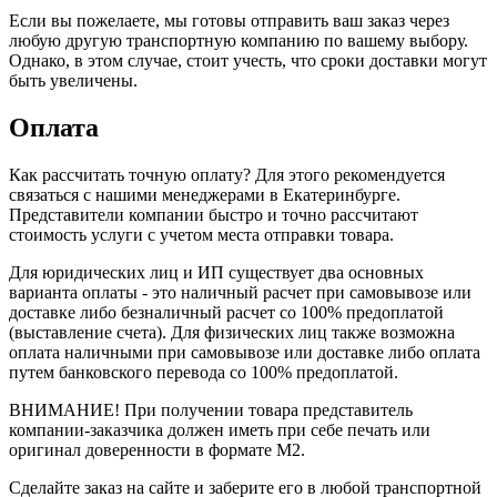
Если вы пожелаете, мы готовы отправить ваш заказ через
любую другую транспортную компанию по вашему выбору.
Однако, в этом случае, стоит учесть, что сроки доставки могут
быть увеличены.
Оплата
Как рассчитать точную оплату? Для этого рекомендуется
связаться с нашими менеджерами в Екатеринбурге.
Представители компании быстро и точно рассчитают
стоимость услуги с учетом места отправки товара.
Для юридических лиц и ИП существует два основных
варианта оплаты - это наличный расчет при самовывозе или
доставке либо безналичный расчет со 100% предоплатой
(выставление счета). Для физических лиц также возможна
оплата наличными при самовывозе или доставке либо оплата
путем банковского перевода со 100% предоплатой.
ВНИМАНИЕ! При получении товара представитель
компании-заказчика должен иметь при себе печать или
оригинал доверенности в формате М2.
Сделайте заказ на сайте и заберите его в любой транспортной