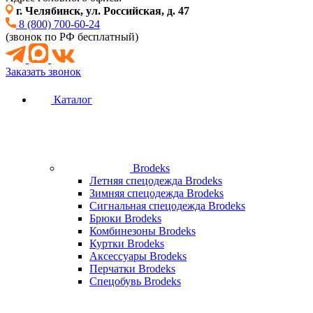
г. Челябинск, ул. Российская, д. 47
8 (800) 700-60-24
(звонок по РФ бесплатный)
Заказать звонок
Каталог
Brodeks
Летняя спецодежда Brodeks
Зимняя спецодежда Brodeks
Сигнальная спецодежда Brodeks
Брюки Brodeks
Комбинезоны Brodeks
Куртки Brodeks
Аксессуары Brodeks
Перчатки Brodeks
Спецобувь Brodeks