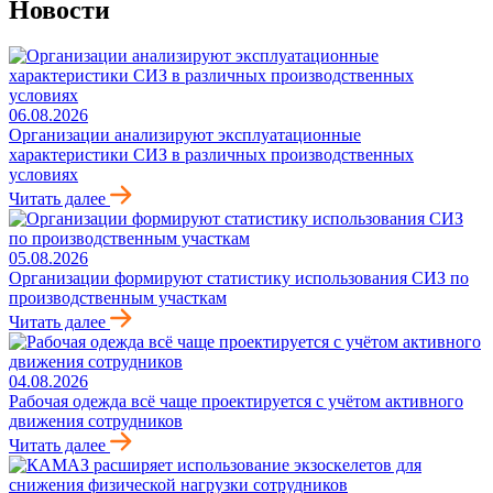
Новости
06.08.2026
Организации анализируют эксплуатационные
характеристики СИЗ в различных производственных
условиях
Читать далее
05.08.2026
Организации формируют статистику использования СИЗ по
производственным участкам
Читать далее
04.08.2026
Рабочая одежда всё чаще проектируется с учётом активного
движения сотрудников
Читать далее