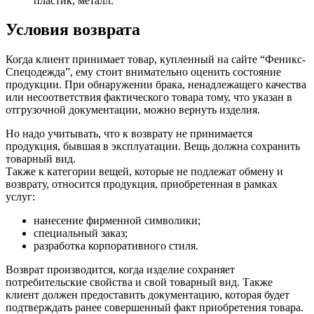
пластик, металл.
Условия возврата
Когда клиент принимает товар, купленный на сайте “Феникс-
Спецодежда”, ему стоит внимательно оценить состояние
продукции. При обнаружении брака, ненадлежащего качества
или несоответствия фактического товара тому, что указан в
отгрузочной документации, можно вернуть изделия.
Но надо учитывать, что к возврату не принимается
продукция, бывшая в эксплуатации. Вещь должна сохранить
товарный вид.
Также к категории вещей, которые не подлежат обмену и
возврату, относится продукция, приобретенная в рамках
услуг:
нанесение фирменной символики;
специальный заказ;
разработка корпоративного стиля.
Возврат производится, когда изделие сохраняет
потребительские свойства и свой товарный вид. Также
клиент должен предоставить документацию, которая будет
подтверждать ранее совершенный факт приобретения товара.