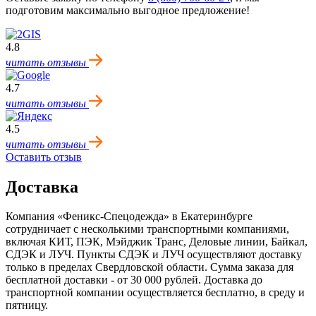
подготовим максимально выгодное предложение!
4.8
читать отзывы
4.7
читать отзывы
4.5
читать отзывы
Оставить отзыв
Доставка
Компания «Феникс-Спецодежда» в Екатеринбурге
сотрудничает с несколькими транспортными компаниями,
включая КИТ, ПЭК, Мэйджик Транс, Деловые линии, Байкал,
CДЭК и ЛУЧ. Пункты CДЭК и ЛУЧ осуществляют доставку
только в пределах Свердловской области. Сумма заказа для
бесплатной доставки - от 30 000 рублей. Доставка до
транспортной компании осуществляется бесплатно, в среду и
пятницу.