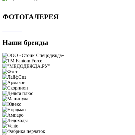
ФОТОГАЛЕРЕЯ
Наши бренды