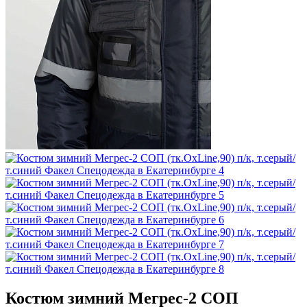
Костюм зимний Мегрес-2 СОП