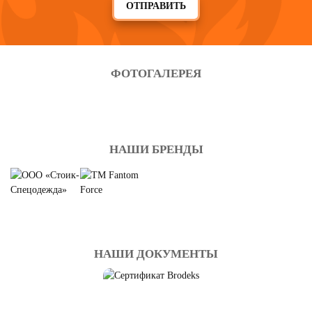
ОТПРАВИТЬ
ФОТОГАЛЕРЕЯ
НАШИ БРЕНДЫ
НАШИ ДОКУМЕНТЫ