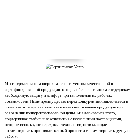
Мы гордимся нашим широким ассортиментом качественной и
сертифицированной продукции, которая обеспечит вашим сотрудникам
необходимую защиту и комфорт при выполнении их рабочих
обязанностей. Наше преимущество перед конкурентами заключается в
более высоком уровне качества и надежности нашей продукции при
сохранении конкурентоспособной цены. Мы добиваемся этого,
поддерживая стабильные отношения с несколькими поставщиками,
которые используют передовые технологии, позволяющие
оптимизировать производственный процесс и минимизировать ручную
работу.