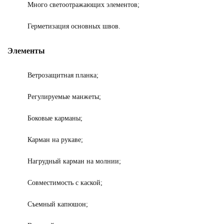
Много светоотражающих элементов;
Герметизация основных швов.
Элементы
Ветрозащитная планка;
Регулируемые манжеты;
Боковые карманы;
Карман на рукаве;
Нагрудный карман на молнии;
Совместимость с каской;
Съемный капюшон;