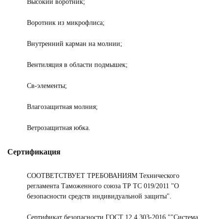
Высокий воротник;
Воротник из микрофлиса;
Внутренний карман на молнии;
Вентиляция в области подмышек;
Св-элементы;
Влагозащитная молния;
Ветрозащитная юбка.
Сертификация
СООТВЕТСТВУЕТ ТРЕБОВАНИЯМ Технического
регламента Таможенного союза ТР ТС 019/2011 "О
безопасности средств индивидуальной защиты".
Сертификат безопасности ГОСТ 12.4.303-2016 ""Система