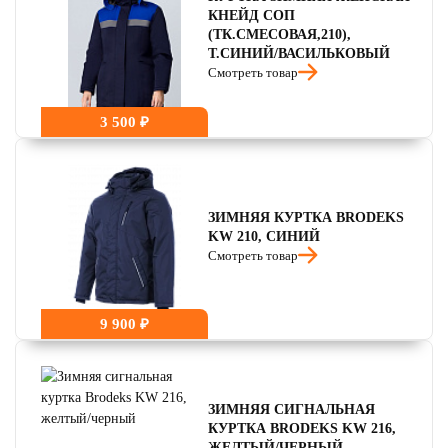
КНЕЙД СОП
(ТК.СМЕСОВАЯ,210),
Т.СИНИЙ/ВАСИЛЬКОВЫЙ
Смотреть товар
3 500 ₽
ЗИМНЯЯ КУРТКА BRODEKS
KW 210, СИНИЙ
Смотреть товар
9 900 ₽
ЗИМНЯЯ СИГНАЛЬНАЯ
КУРТКА BRODEKS KW 216,
ЖЕЛТЫЙ/ЧЕРНЫЙ