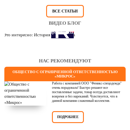
ВСЕ СТАТЬИ
ВИДЕО БЛОГ
Это интересно: История противогаза
НАС РЕКОМЕНДУЮТ
ОБЩЕСТВО С ОГРАНИЧЕННОЙ ОТВЕТСТВЕННОСТЬЮ
«МИКРОС»
Работа с компанией ООО "Феникс-спецодежда"
очень порадовала! Быстро решают все
поставленные задачи, товар всегда доставляют
вовремя и без нареканий. Чувствуется, что в
данной компании слаженный коллектив.
ПОДРОБНЕЕ