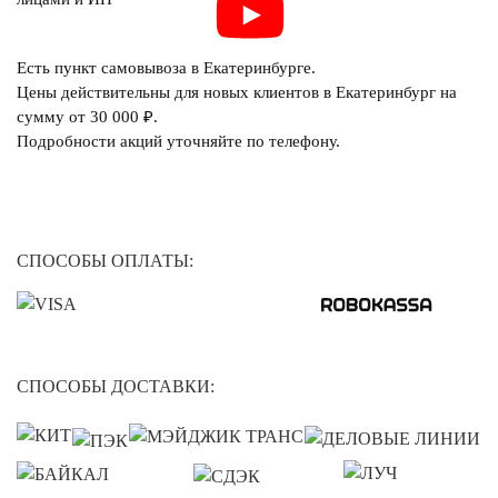
Есть пункт самовывоза в Екатеринбурге.
Цены действительны для новых клиентов в Екатеринбург на
сумму от 30 000 ₽.
Подробности акций уточняйте по телефону.
СПОСОБЫ ОПЛАТЫ:
СПОСОБЫ ДОСТАВКИ: