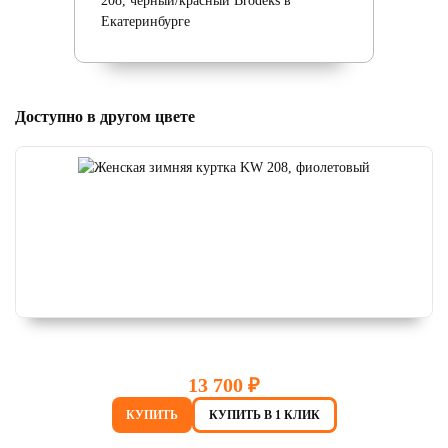
Доступно в другом цвете
13 700 ₽
КУПИТЬ
КУПИТЬ В 1 КЛИК