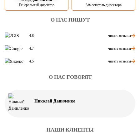
Генеральный директор
Заместитель директора
О НАС ПИШУТ
читать отзывы
4.8
читать отзывы
4.7
читать отзывы
4.5
О НАС ГОВОРЯТ
Николай Даниленко
НАШИ КЛИЕНТЫ