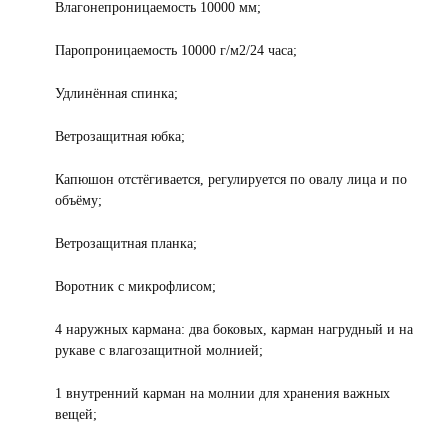
Влагонепроницаемость 10000 мм;
Паропроницаемость 10000 г/м2/24 часа;
Удлинённая спинка;
Ветрозащитная юбка;
Капюшон отстёгивается, регулируется по овалу лица и по
объёму;
Ветрозащитная планка;
Воротник с микрофлисом;
4 наружных кармана: два боковых, карман нагрудный и на
рукаве с влагозащитной молнией;
1 внутренний карман на молнии для хранения важных
вещей;