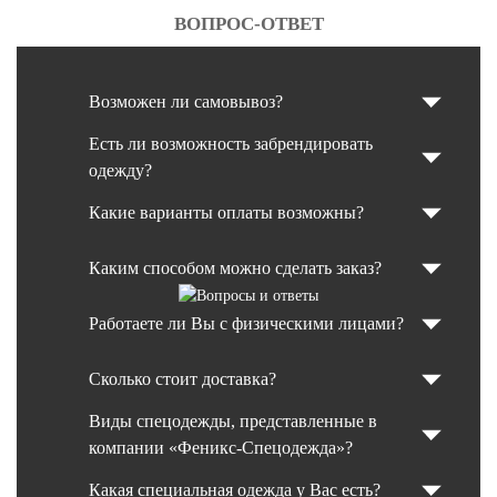
ВОПРОС-ОТВЕТ
Возможен ли самовывоз?
Есть ли возможность забрендировать
одежду?
Какие варианты оплаты возможны?
Каким способом можно сделать заказ?
Работаете ли Вы с физическими лицами?
Сколько стоит доставка?
Виды спецодежды, представленные в
компании «Феникс-Спецодежда»?
Какая специальная одежда у Вас есть?