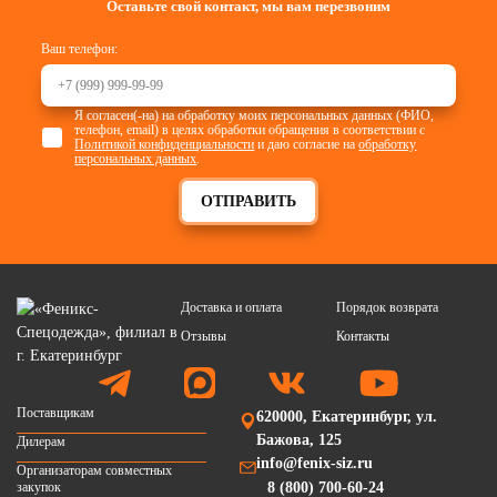
Оставьте свой контакт, мы вам перезвоним
Ваш телефон:
Я согласен(-на) на обработку моих персональных данных (ФИО,
телефон, email) в целях обработки обращения в соответствии с
Политикой конфиденциальности
и даю согласие на
обработку
персональных данных
.
ОТПРАВИТЬ
Доставка и оплата
Порядок возврата
Отзывы
Контакты
Поставщикам
620000, Екатеринбург, ул.
Бажова, 125
Дилерам
info@fenix-siz.ru
Организаторам совместных
закупок
8 (800) 700-60-24