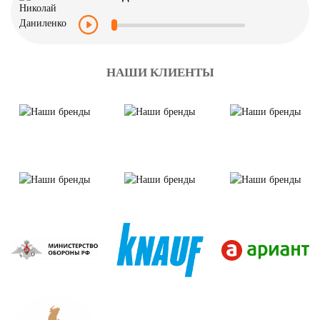
НАШИ КЛИЕНТЫ