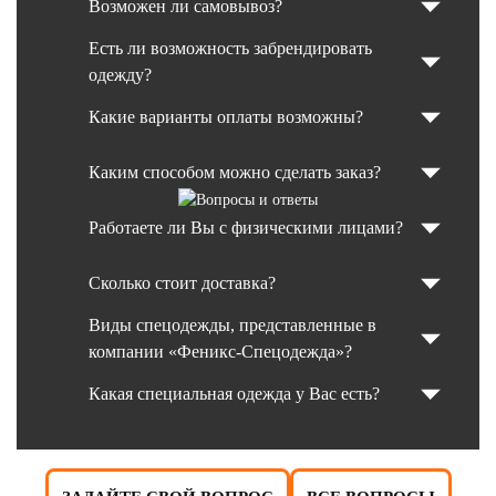
Возможен ли самовывоз?
Есть ли возможность забрендировать
одежду?
Какие варианты оплаты возможны?
Каким способом можно сделать заказ?
Работаете ли Вы с физическими лицами?
Сколько стоит доставка?
Виды спецодежды, представленные в
компании «Феникс-Спецодежда»?
Какая специальная одежда у Вас есть?