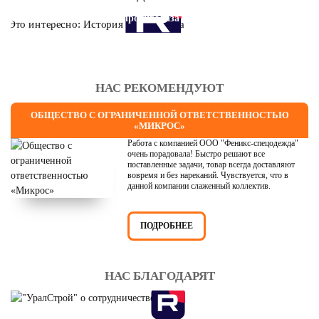
Это интересно: История противогаза
НАС РЕКОМЕНДУЮТ
ОБЩЕСТВО С ОГРАНИЧЕННОЙ ОТВЕТСТВЕННОСТЬЮ
«МИКРОС»
Работа с компанией ООО "Феникс-спецодежда"
очень порадовала! Быстро решают все
поставленные задачи, товар всегда доставляют
вовремя и без нареканий. Чувствуется, что в
данной компании слаженный коллектив.
ПОДРОБНЕЕ
НАС БЛАГОДАРЯТ