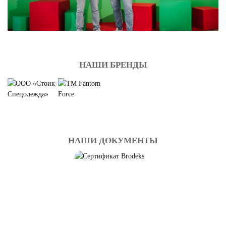
НАШИ БРЕНДЫ
НАШИ ДОКУМЕНТЫ