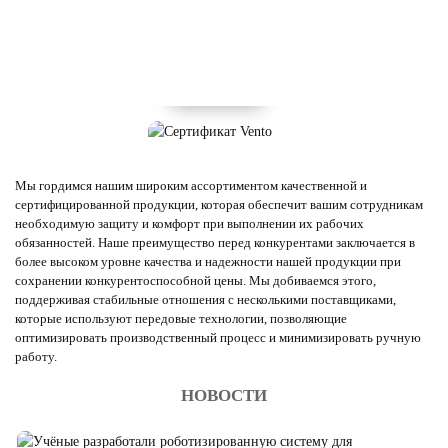
Мы гордимся нашим широким ассортиментом качественной и
сертифицированной продукции, которая обеспечит вашим сотрудникам
необходимую защиту и комфорт при выполнении их рабочих
обязанностей. Наше преимущество перед конкурентами заключается в
более высоком уровне качества и надежности нашей продукции при
сохранении конкурентоспособной цены. Мы добиваемся этого,
поддерживая стабильные отношения с несколькими поставщиками,
которые используют передовые технологии, позволяющие
оптимизировать производственный процесс и минимизировать ручную
работу.
НОВОСТИ