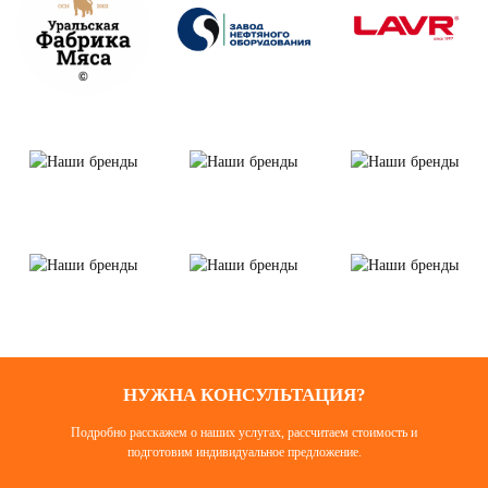
НУЖНА КОНСУЛЬТАЦИЯ?
Подробно расскажем о наших услугах, рассчитаем стоимость и
подготовим индивидуальное предложение.