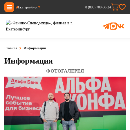
Екатеринбург
8 (800) 700-60-24
Главная
Информация
Информация
ФОТОГАЛЕРЕЯ