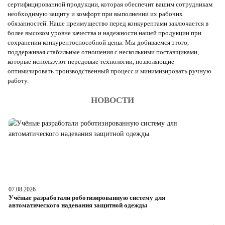
сертифицированной продукции, которая обеспечит вашим сотрудникам
необходимую защиту и комфорт при выполнении их рабочих
обязанностей. Наше преимущество перед конкурентами заключается в
более высоком уровне качества и надежности нашей продукции при
сохранении конкурентоспособной цены. Мы добиваемся этого,
поддерживая стабильные отношения с несколькими поставщиками,
которые используют передовые технологии, позволяющие
оптимизировать производственный процесс и минимизировать ручную
работу.
НОВОСТИ
07.08.2026
06
Учёные разработали роботизированную систему для
О
автоматического надевания защитной одежды
р