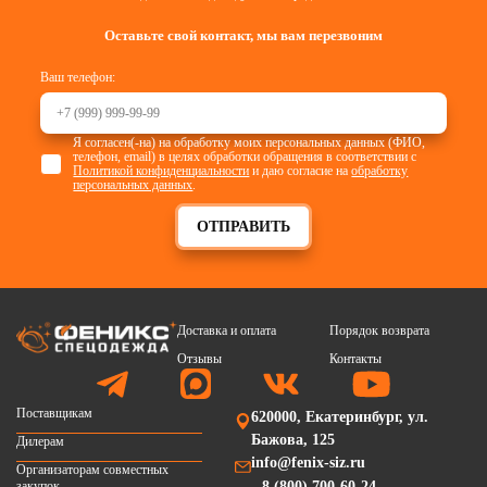
Оставьте свой контакт, мы вам перезвоним
Ваш телефон:
Я согласен(-на) на обработку моих персональных данных (ФИО,
телефон, email) в целях обработки обращения в соответствии с
Политикой конфиденциальности
и даю согласие на
обработку
персональных данных
.
ОТПРАВИТЬ
Доставка и оплата
Порядок возврата
Отзывы
Контакты
Поставщикам
620000, Екатеринбург, ул.
Бажова, 125
Дилерам
info@fenix-siz.ru
Организаторам совместных
закупок
8 (800) 700-60-24