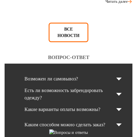
Читать далее
ВСЕ
НОВОСТИ
ВОПРОС-ОТВЕТ
Возможен ли самовывоз?
Есть ли возможность забрендировать
одежду?
Какие варианты оплаты возможны?
Каким способом можно сделать заказ?