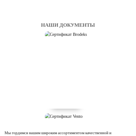
НАШИ ДОКУМЕНТЫ
Мы гордимся нашим широким ассортиментом качественной и