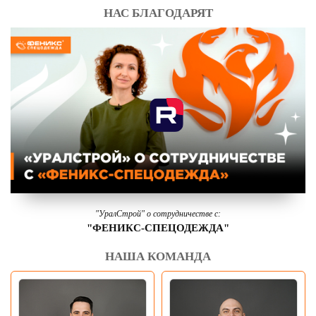
НАС БЛАГОДАРЯТ
"УралСтрой" о сотрудничестве с:
"ФЕНИКС-СПЕЦОДЕЖДА"
НАША КОМАНДА