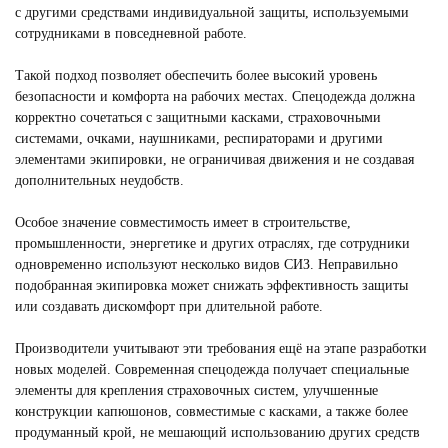
с другими средствами индивидуальной защиты, используемыми
сотрудниками в повседневной работе.
Такой подход позволяет обеспечить более высокий уровень
безопасности и комфорта на рабочих местах. Спецодежда должна
корректно сочетаться с защитными касками, страховочными
системами, очками, наушниками, респираторами и другими
элементами экипировки, не ограничивая движения и не создавая
дополнительных неудобств.
Особое значение совместимость имеет в строительстве,
промышленности, энергетике и других отраслях, где сотрудники
одновременно используют несколько видов СИЗ. Неправильно
подобранная экипировка может снижать эффективность защиты
или создавать дискомфорт при длительной работе.
Производители учитывают эти требования ещё на этапе разработки
новых моделей. Современная спецодежда получает специальные
элементы для крепления страховочных систем, улучшенные
конструкции капюшонов, совместимые с касками, а также более
продуманный крой, не мешающий использованию других средств