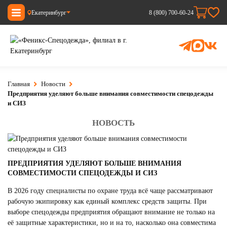
Екатеринбург
8 (800) 700-60-24
Главная
Новости
Предприятия уделяют больше внимания совместимости спецодежды
и СИЗ
НОВОСТЬ
ПРЕДПРИЯТИЯ УДЕЛЯЮТ БОЛЬШЕ ВНИМАНИЯ
СОВМЕСТИМОСТИ СПЕЦОДЕЖДЫ И СИЗ
В 2026 году специалисты по охране труда всё чаще рассматривают
рабочую экипировку как единый комплекс средств защиты. При
выборе спецодежды предприятия обращают внимание не только на
её защитные характеристики, но и на то, насколько она совместима