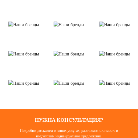
НУЖНА КОНСУЛЬТАЦИЯ?
Подробно расскажем о наших услугах, рассчитаем стоимость и
подготовим индивидуальное предложение.