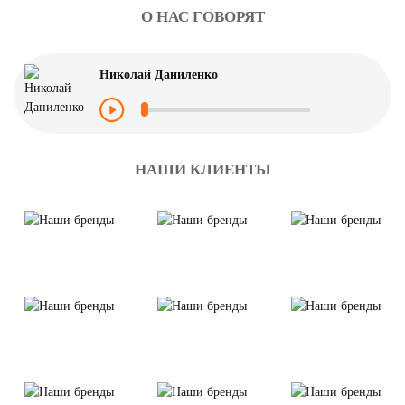
О НАС ГОВОРЯТ
Николай Даниленко
НАШИ КЛИЕНТЫ