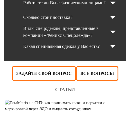
Работаете ли Вы с физическими лицами?
Сколько стоит доставка?
Виды спецодежды, представленные в
компании «Феникс-Спецодежда»?
Какая специальная одежда у Вас есть?
ЗАДАЙТЕ СВОЙ ВОПРОС
ВСЕ ВОПРОСЫ
СТАТЬИ