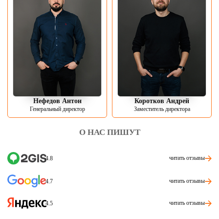
Нефедов Антон
Коротков Андрей
Генеральный директор
Заместитель директора
О НАС ПИШУТ
читать отзывы
4.8
читать отзывы
4.7
читать отзывы
4.5