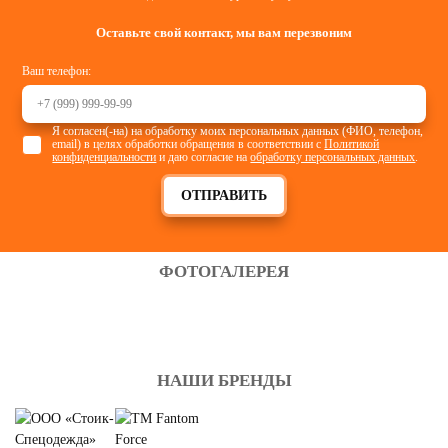
Оставьте свой контакт, мы вам перезвоним
Ваш телефон:
Я согласен(-на) на обработку моих персональных данных (ФИО, телефон,
email) в целях обработки обращения в соответствии с
Политикой
конфиденциальности
и даю согласие на
обработку персональных данных
.
ОТПРАВИТЬ
ФОТОГАЛЕРЕЯ
НАШИ БРЕНДЫ