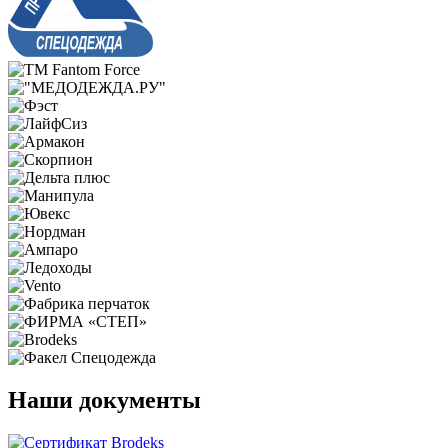
Наши документы