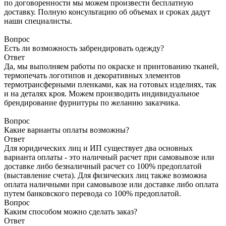
по договоренности мы можем произвести бесплатную
доставку. Полную консультацию об объемах и сроках дадут
наши специалисты.
Вопрос
Есть ли возможность забрендировать одежду?
Ответ
Да, мы выполняем работы по окраске и принтованию тканей,
термопечать логотипов и декоративных элементов
термотрансферными пленками, как на готовых изделиях, так
и на деталях кроя. Можем производить индивидуальное
брендирование фурнитуры по желанию заказчика.
Вопрос
Какие варианты оплаты возможны?
Ответ
Для юридических лиц и ИП существует два основных
варианта оплаты - это наличный расчет при самовывозе или
доставке либо безналичный расчет со 100% предоплатой
(выставление счета). Для физических лиц также возможна
оплата наличными при самовывозе или доставке либо оплата
путем банковского перевода со 100% предоплатой.
Вопрос
Каким способом можно сделать заказ?
Ответ