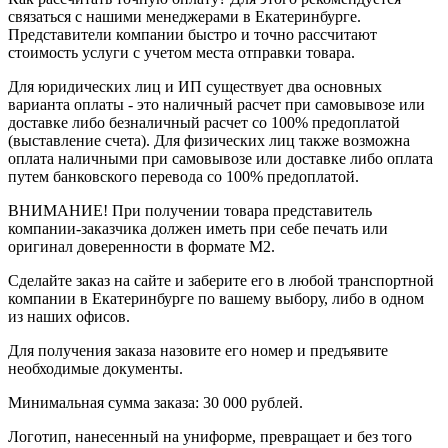
связаться с нашими менеджерами в Екатеринбурге.
Представители компании быстро и точно рассчитают
стоимость услуги с учетом места отправки товара.
Для юридических лиц и ИП существует два основных
варианта оплаты - это наличный расчет при самовывозе или
доставке либо безналичный расчет со 100% предоплатой
(выставление счета). Для физических лиц также возможна
оплата наличными при самовывозе или доставке либо оплата
путем банковского перевода со 100% предоплатой.
ВНИМАНИЕ! При получении товара представитель
компании-заказчика должен иметь при себе печать или
оригинал доверенности в формате М2.
Сделайте заказ на сайте и заберите его в любой транспортной
компании в Екатеринбурге по вашему выбору, либо в одном
из наших офисов.
Для получения заказа назовите его номер и предъявите
необходимые документы.
Минимальная сумма заказа: 30 000 рублей.
Логотип, нанесенный на униформе, превращает и без того