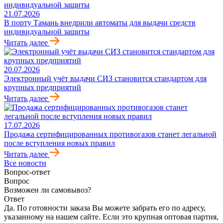
21.07.2026
В порту Тамань внедрили автоматы для выдачи средств
индивидуальной защиты
Читать далее
20.07.2026
Электронный учёт выдачи СИЗ становится стандартом для
крупных предприятий
Читать далее
17.07.2026
Продажа сертифицированных противогазов станет легальной
после вступления новых правил
Читать далее
Все новости
Вопрос-ответ
Вопрос
Возможен ли самовывоз?
Ответ
Да. По готовности заказа Вы можете забрать его по адресу,
указанному на нашем сайте. Если это крупная оптовая партия,