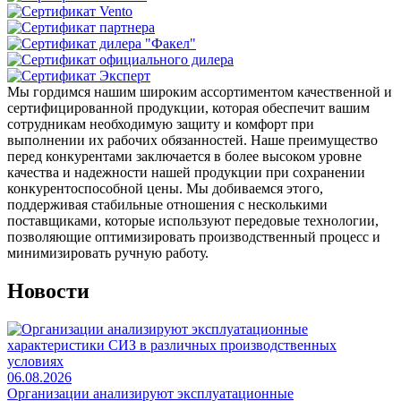
Мы гордимся нашим широким ассортиментом качественной и
сертифицированной продукции, которая обеспечит вашим
сотрудникам необходимую защиту и комфорт при
выполнении их рабочих обязанностей. Наше преимущество
перед конкурентами заключается в более высоком уровне
качества и надежности нашей продукции при сохранении
конкурентоспособной цены. Мы добиваемся этого,
поддерживая стабильные отношения с несколькими
поставщиками, которые используют передовые технологии,
позволяющие оптимизировать производственный процесс и
минимизировать ручную работу.
Новости
06.08.2026
Организации анализируют эксплуатационные