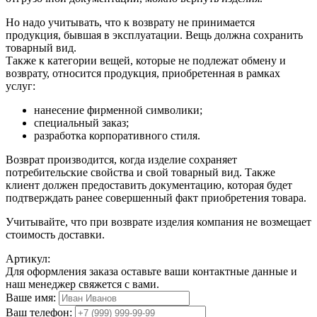
Но надо учитывать, что к возврату не принимается
продукция, бывшая в эксплуатации. Вещь должна сохранить
товарный вид.
Также к категории вещей, которые не подлежат обмену и
возврату, относится продукция, приобретенная в рамках
услуг:
нанесение фирменной символики;
специальный заказ;
разработка корпоративного стиля.
Возврат производится, когда изделие сохраняет
потребительские свойства и свой товарный вид. Также
клиент должен предоставить документацию, которая будет
подтверждать ранее совершенный факт приобретения товара.
Учитывайте, что при возврате изделия компания не возмещает
стоимость доставки.
Артикул:
Для оформления заказа оставьте ваши контактные данные и
наш менеджер свяжется с вами.
Ваше имя:
Ваш телефон: