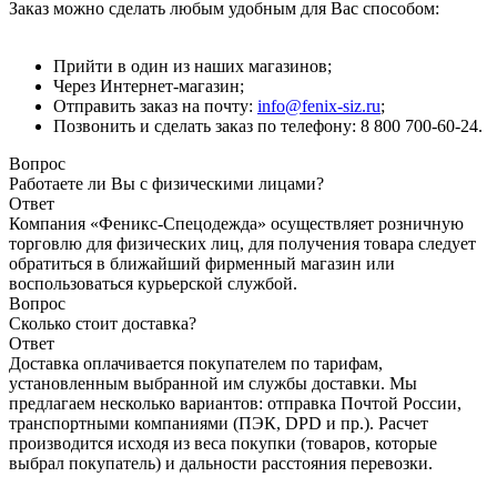
Заказ можно сделать любым удобным для Вас способом:
Прийти в один из наших магазинов;
Через Интернет-магазин;
Отправить заказ на почту:
info@fenix-siz.ru
;
Позвонить и сделать заказ по телефону: 8 800 700-60-24.
Вопрос
Работаете ли Вы с физическими лицами?
Ответ
Компания «Феникс-Спецодежда» осуществляет розничную
торговлю для физических лиц, для получения товара следует
обратиться в ближайший фирменный магазин или
воспользоваться курьерской службой.
Вопрос
Сколько стоит доставка?
Ответ
Доставка оплачивается покупателем по тарифам,
установленным выбранной им службы доставки. Мы
предлагаем несколько вариантов: отправка Почтой России,
транспортными компаниями (ПЭК, DPD и пр.). Расчет
производится исходя из веса покупки (товаров, которые
выбрал покупатель) и дальности расстояния перевозки.