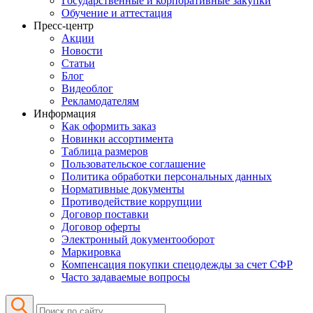
Государственные и корпоративные закупки
Обучение и аттестация
Пресс-центр
Акции
Новости
Статьи
Блог
Видеоблог
Рекламодателям
Информация
Как оформить заказ
Новинки ассортимента
Таблица размеров
Пользовательское соглашение
Политика обработки персональных данных
Нормативные документы
Противодействие коррупции
Договор поставки
Договор оферты
Электронный документооборот
Маркировка
Компенсация покупки спецодежды за счет СФР
Часто задаваемые вопросы