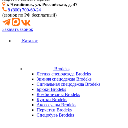
г. Челябинск, ул. Российская, д. 47
8 (800) 700-60-24
(звонок по РФ бесплатный)
Заказать звонок
Каталог
Brodeks
Летняя спецодежда Brodeks
Зимняя спецодежда Brodeks
Сигнальная спецодежда Brodeks
Брюки Brodeks
Комбинезоны Brodeks
Куртки Brodeks
Аксессуары Brodeks
Перчатки Brodeks
Спецобувь Brodeks