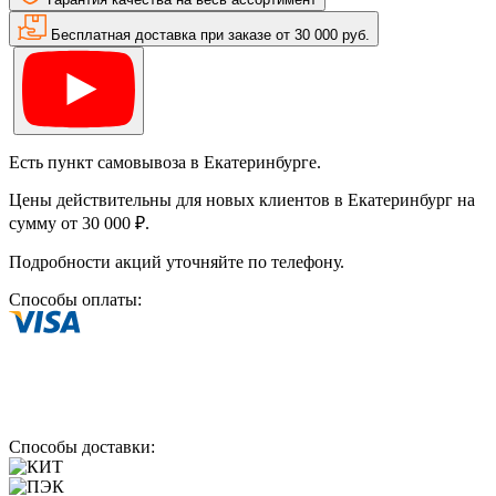
Бесплатная доставка при заказе от 30 000 руб.
Есть пункт самовывоза в Екатеринбурге.
Цены действительны для новых клиентов в Екатеринбург на
сумму от 30 000 ₽.
Подробности акций уточняйте по телефону.
Способы оплаты:
Способы доставки: