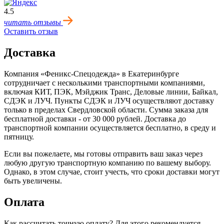
4.5
читать отзывы
Оставить отзыв
Доставка
Компания «Феникс-Спецодежда» в Екатеринбурге
сотрудничает с несколькими транспортными компаниями,
включая КИТ, ПЭК, Мэйджик Транс, Деловые линии, Байкал,
CДЭК и ЛУЧ. Пункты CДЭК и ЛУЧ осуществляют доставку
только в пределах Свердловской области. Сумма заказа для
бесплатной доставки - от 30 000 рублей. Доставка до
транспортной компании осуществляется бесплатно, в среду и
пятницу.
Если вы пожелаете, мы готовы отправить ваш заказ через
любую другую транспортную компанию по вашему выбору.
Однако, в этом случае, стоит учесть, что сроки доставки могут
быть увеличены.
Оплата
Как рассчитать точную оплату? Для этого рекомендуется