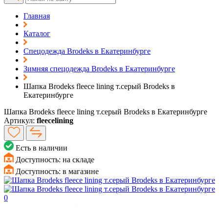
Главная
Каталог
Спецодежда Brodeks в Екатеринбурге
Зимняя спецодежда Brodeks в Екатеринбурге
Шапка Brodeks fleece lining т.серый Brodeks в
Екатеринбурге
Шапка Brodeks fleece lining т.серый Brodeks в Екатеринбурге
Артикул:
fleecelining
Есть в наличии
Доступность:
на складе
Доступность:
в магазине