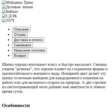
Описание
Отзывы
Доставка и оплата
Самовывоз
Нанесение логотипа
Возврат
Шапка хорошо впитывает влагу и быстро высыхает. Связана
узором "резинка", что хорошо влияет на сохранение формы и
презентабельного внешнего вида. Немаркий цвет делает эту
шапку отличным выбором для каждодневного ношения на
работе или для активного отдыха на природе. А две строчки
из светоотражающей нити добавят вам заметности в тёмное
время суток.
Особенности