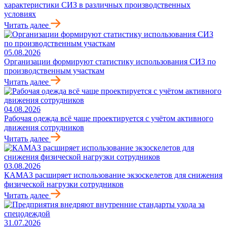
характеристики СИЗ в различных производственных
условиях
Читать далее
05.08.2026
Организации формируют статистику использования СИЗ по
производственным участкам
Читать далее
04.08.2026
Рабочая одежда всё чаще проектируется с учётом активного
движения сотрудников
Читать далее
03.08.2026
КАМАЗ расширяет использование экзоскелетов для снижения
физической нагрузки сотрудников
Читать далее
31.07.2026