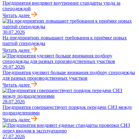
Предприятия внедряют внутренние стандарты ухода за
спецодеждой
Читать далее
30.07.2026
На предприятиях повышают требования к приёмке новых
партий спецодежды
Читать далее
29.07.2026
Предприятия уделяют больше внимания подбору спецодежды
для разных производственных участков
Читать далее
28.07.2026
Предприятия совершенствуют порядок передачи СИЗ между
подразделениями
Читать далее
27.07.2026