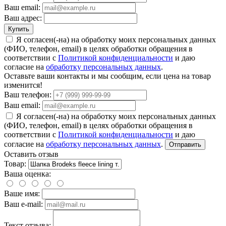
Ваш email:
Ваш адрес:
Купить
Я согласен(-на) на обработку моих персональных данных
(ФИО, телефон, email) в целях обработки обращения в
соответствии с
Политикой конфиденциальности
и даю
согласие на
обработку персональных данных
.
Оставьте ваши контакты и мы сообщим, если цена на товар
изменится!
Ваш телефон:
Ваш email:
Я согласен(-на) на обработку моих персональных данных
(ФИО, телефон, email) в целях обработки обращения в
соответствии с
Политикой конфиденциальности
и даю
согласие на
обработку персональных данных
.
Отправить
Оставить отзыв
Товар:
Ваша оценка:
Ваше имя:
Ваш e-mail:
Текст отзыва: