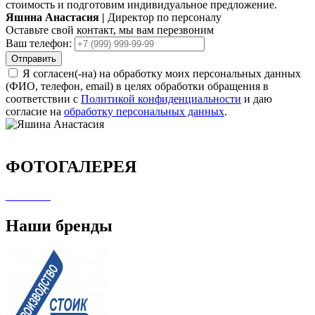
стоимость и подготовим индивидуальное предложение.
Яшина Анастасия
|
Директор по персоналу
Оставьте свой контакт, мы вам перезвоним
Ваш телефон:
Отправить
Я согласен(-на) на обработку моих персональных данных
(ФИО, телефон, email) в целях обработки обращения в
соответствии с
Политикой конфиденциальности
и даю
согласие на
обработку персональных данных
.
ФОТОГАЛЕРЕЯ
Наши бренды