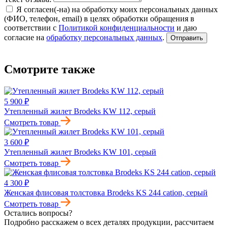
Я согласен(-на) на обработку моих персональных данных
(ФИО, телефон, email) в целях обработки обращения в
соответствии с
Политикой конфиденциальности
и даю
согласие на
обработку персональных данных
.
Отправить
Смотрите также
5 900 ₽
Утепленный жилет Brodeks KW 112, серый
Смотреть товар
3 600 ₽
Утепленный жилет Brodeks KW 101, серый
Смотреть товар
4 300 ₽
Женская флисовая толстовка Brodeks KS 244 cation, серый
Смотреть товар
Остались вопросы?
Подробно расскажем о всех деталях продукции, рассчитаем