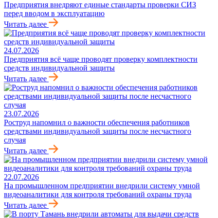
Предприятия внедряют единые стандарты проверки СИЗ
перед вводом в эксплуатацию
Читать далее
24.07.2026
Предприятия всё чаще проводят проверку комплектности
средств индивидуальной защиты
Читать далее
23.07.2026
Роструд напомнил о важности обеспечения работников
средствами индивидуальной защиты после несчастного
случая
Читать далее
22.07.2026
На промышленном предприятии внедрили систему умной
видеоаналитики для контроля требований охраны труда
Читать далее